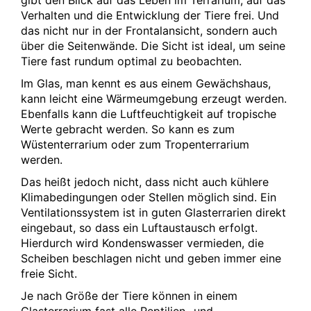
Verhalten und die Entwicklung der Tiere frei. Und
das nicht nur in der Frontalansicht, sondern auch
über die Seitenwände. Die Sicht ist ideal, um seine
Tiere fast rundum optimal zu beobachten.
Im Glas, man kennt es aus einem Gewächshaus,
kann leicht eine Wärmeumgebung erzeugt werden.
Ebenfalls kann die Luftfeuchtigkeit auf tropische
Werte gebracht werden. So kann es zum
Wüstenterrarium oder zum Tropenterrarium
werden.
Das heißt jedoch nicht, dass nicht auch kühlere
Klimabedingungen oder Stellen möglich sind. Ein
Ventilationssystem ist in guten Glasterrarien direkt
eingebaut, so dass ein Luftaustausch erfolgt.
Hierdurch wird Kondenswasser vermieden, die
Scheiben beschlagen nicht und geben immer eine
freie Sicht.
Je nach Größe der Tiere können in einem
Glasterrarium fast alle Reptilien- und