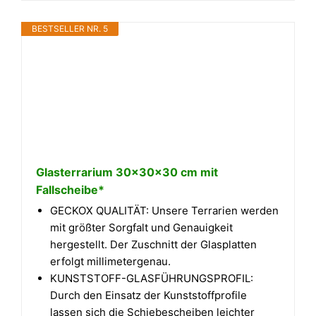
BESTSELLER NR. 5
Glasterrarium 30x30x30 cm mit
Fallscheibe*
GECKOX QUALITÄT: Unsere Terrarien werden
mit größter Sorgfalt und Genauigkeit
hergestellt. Der Zuschnitt der Glasplatten
erfolgt millimetergenau.
KUNSTSTOFF-GLASFÜHRUNGSPROFIL:
Durch den Einsatz der Kunststoffprofile
lassen sich die Schiebescheiben leichter