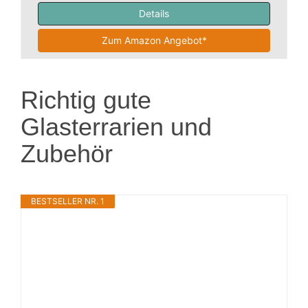
Details
Zum Amazon Angebot*
Richtig gute
Glasterrarien und
Zubehör
BESTSELLER NR. 1