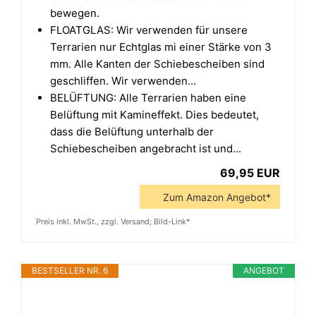
bewegen.
FLOATGLAS: Wir verwenden für unsere
Terrarien nur Echtglas mi einer Stärke von 3
mm. Alle Kanten der Schiebescheiben sind
geschliffen. Wir verwenden...
BELÜFTUNG: Alle Terrarien haben eine
Belüftung mit Kamineffekt. Dies bedeutet,
dass die Belüftung unterhalb der
Schiebescheiben angebracht ist und...
69,95 EUR
Zum Amazon Angebot*
Preis inkl. MwSt., zzgl. Versand; Bild-Link*
BESTSELLER NR. 6
ANGEBOT