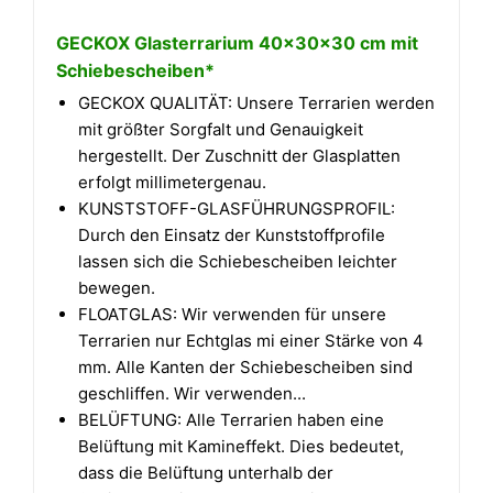
GECKOX Glasterrarium 40x30x30 cm mit
Schiebescheiben*
GECKOX QUALITÄT: Unsere Terrarien werden
mit größter Sorgfalt und Genauigkeit
hergestellt. Der Zuschnitt der Glasplatten
erfolgt millimetergenau.
KUNSTSTOFF-GLASFÜHRUNGSPROFIL:
Durch den Einsatz der Kunststoffprofile
lassen sich die Schiebescheiben leichter
bewegen.
FLOATGLAS: Wir verwenden für unsere
Terrarien nur Echtglas mi einer Stärke von 4
mm. Alle Kanten der Schiebescheiben sind
geschliffen. Wir verwenden...
BELÜFTUNG: Alle Terrarien haben eine
Belüftung mit Kamineffekt. Dies bedeutet,
dass die Belüftung unterhalb der