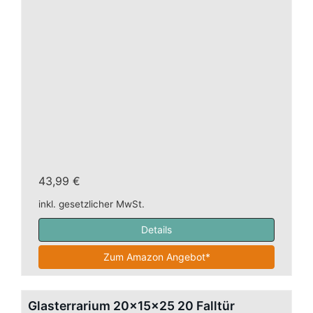
43,99 €
inkl. gesetzlicher MwSt.
Details
Zum Amazon Angebot*
Glasterrarium 20x15x25 20 Falltür