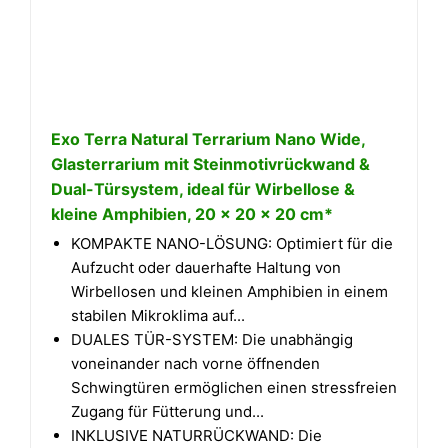
Exo Terra Natural Terrarium Nano Wide,
Glasterrarium mit Steinmotivrückwand &
Dual-Türsystem, ideal für Wirbellose &
kleine Amphibien, 20 x 20 x 20 cm*
KOMPAKTE NANO-LÖSUNG: Optimiert für die
Aufzucht oder dauerhafte Haltung von
Wirbellosen und kleinen Amphibien in einem
stabilen Mikroklima auf...
DUALES TÜR-SYSTEM: Die unabhängig
voneinander nach vorne öffnenden
Schwingtüren ermöglichen einen stressfreien
Zugang für Fütterung und...
INKLUSIVE NATURRÜCKWAND: Die