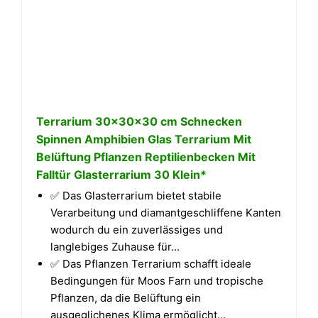
Terrarium 30x30x30 cm Schnecken
Spinnen Amphibien Glas Terrarium Mit
Belüftung Pflanzen Reptilienbecken Mit
Falltür Glasterrarium 30 Klein*
✅ Das Glasterrarium bietet stabile
Verarbeitung und diamantgeschliffene Kanten
wodurch du ein zuverlässiges und
langlebiges Zuhause für...
✅ Das Pflanzen Terrarium schafft ideale
Bedingungen für Moos Farn und tropische
Pflanzen, da die Belüftung ein
ausgeglichenes Klima ermöglicht...