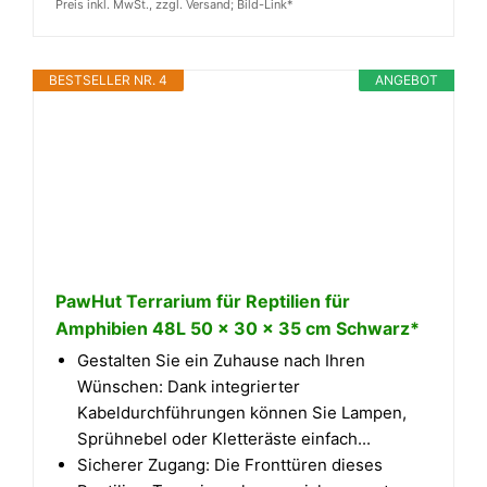
Preis inkl. MwSt., zzgl. Versand; Bild-Link*
BESTSELLER NR. 4
ANGEBOT
PawHut Terrarium für Reptilien für
Amphibien 48L 50 x 30 x 35 cm Schwarz*
Gestalten Sie ein Zuhause nach Ihren
Wünschen: Dank integrierter
Kabeldurchführungen können Sie Lampen,
Sprühnebel oder Kletteräste einfach...
Sicherer Zugang: Die Fronttüren dieses