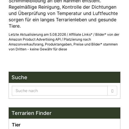
Schimmelbildung an den Rahmen entsteht.
Regelmäßige Reinigung, Kontrolle der Dichtungen
und Überprüfung von Temperatur und Luftfeuchte
sorgen für ein langes Terrarienleben und gesunde
Tiere.
Letzte Aktualisierung am 5.08.2026 / Affiliate Links* / Bilder* von der
Amazon Product Advertising API / Platzierung nach
Amazonverkaufsrang, Produktangaben, Preise und Bilder* stammen
von Dritten - keine Gewähr für diese
Suche
Terrarien Finder
Tier