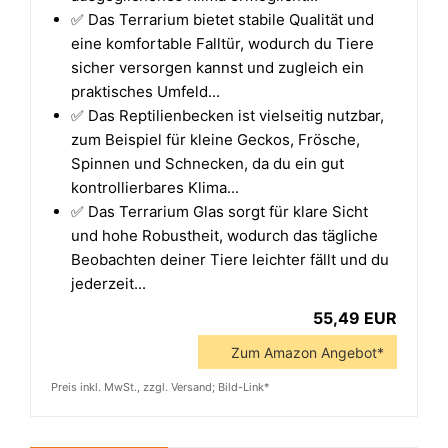
✅ Das Terrarium bietet stabile Qualität und
eine komfortable Falltür, wodurch du Tiere
sicher versorgen kannst und zugleich ein
praktisches Umfeld...
✅ Das Reptilienbecken ist vielseitig nutzbar,
zum Beispiel für kleine Geckos, Frösche,
Spinnen und Schnecken, da du ein gut
kontrollierbares Klima...
✅ Das Terrarium Glas sorgt für klare Sicht
und hohe Robustheit, wodurch das tägliche
Beobachten deiner Tiere leichter fällt und du
jederzeit...
55,49 EUR
Zum Amazon Angebot*
Preis inkl. MwSt., zzgl. Versand; Bild-Link*