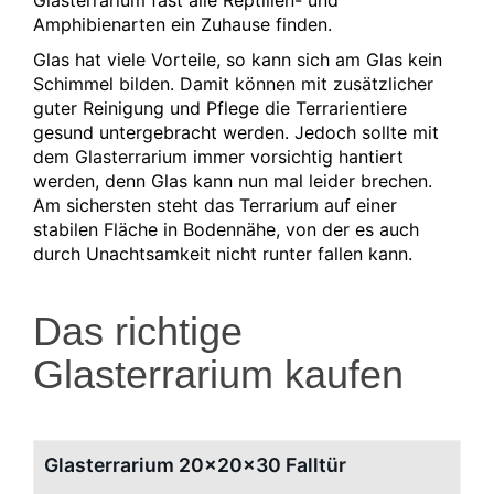
Amphibienarten ein Zuhause finden.
Glas hat viele Vorteile, so kann sich am Glas kein
Schimmel bilden. Damit können mit zusätzlicher
guter Reinigung und Pflege die Terrarientiere
gesund untergebracht werden. Jedoch sollte mit
dem Glasterrarium immer vorsichtig hantiert
werden, denn Glas kann nun mal leider brechen.
Am sichersten steht das Terrarium auf einer
stabilen Fläche in Bodennähe, von der es auch
durch Unachtsamkeit nicht runter fallen kann.
Das richtige
Glasterrarium kaufen
Glasterrarium 20x20x30 Falltür