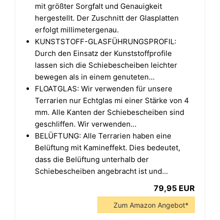
mit größter Sorgfalt und Genauigkeit
hergestellt. Der Zuschnitt der Glasplatten
erfolgt millimetergenau.
KUNSTSTOFF-GLASFÜHRUNGSPROFIL:
Durch den Einsatz der Kunststoffprofile
lassen sich die Schiebescheiben leichter
bewegen als in einem genuteten...
FLOATGLAS: Wir verwenden für unsere
Terrarien nur Echtglas mi einer Stärke von 4
mm. Alle Kanten der Schiebescheiben sind
geschliffen. Wir verwenden...
BELÜFTUNG: Alle Terrarien haben eine
Belüftung mit Kamineffekt. Dies bedeutet,
dass die Belüftung unterhalb der
Schiebescheiben angebracht ist und...
79,95 EUR
Zum Amazon Angebot*