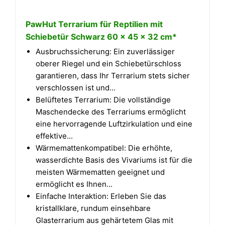
PawHut Terrarium für Reptilien mit
Schiebetür Schwarz 60 x 45 x 32 cm*
Ausbruchssicherung: Ein zuverlässiger
oberer Riegel und ein Schiebetürschloss
garantieren, dass Ihr Terrarium stets sicher
verschlossen ist und...
Belüftetes Terrarium: Die vollständige
Maschendecke des Terrariums ermöglicht
eine hervorragende Luftzirkulation und eine
effektive...
Wärmemattenkompatibel: Die erhöhte,
wasserdichte Basis des Vivariums ist für die
meisten Wärmematten geeignet und
ermöglicht es Ihnen...
Einfache Interaktion: Erleben Sie das
kristallklare, rundum einsehbare
Glasterrarium aus gehärtetem Glas mit