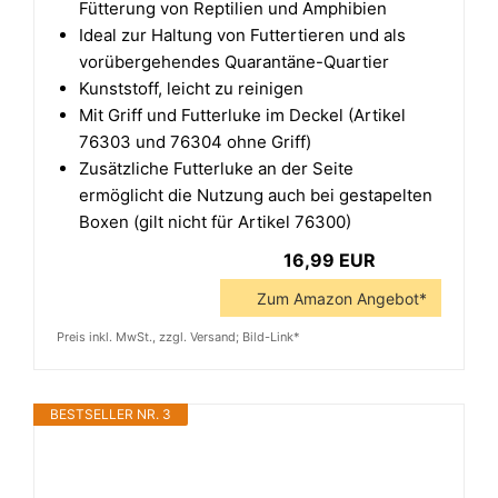
Fütterung von Reptilien und Amphibien
Ideal zur Haltung von Futtertieren und als
vorübergehendes Quarantäne-Quartier
Kunststoff, leicht zu reinigen
Mit Griff und Futterluke im Deckel (Artikel
76303 und 76304 ohne Griff)
Zusätzliche Futterluke an der Seite
ermöglicht die Nutzung auch bei gestapelten
Boxen (gilt nicht für Artikel 76300)
16,99 EUR
Zum Amazon Angebot*
Preis inkl. MwSt., zzgl. Versand; Bild-Link*
BESTSELLER NR. 3