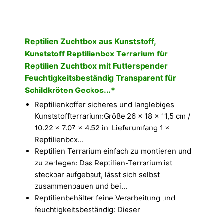
Reptilien Zuchtbox aus Kunststoff,
Kunststoff Reptilienbox Terrarium für
Reptilien Zuchtbox mit Futterspender
Feuchtigkeitsbeständig Transparent für
Schildkröten Geckos...*
Reptilienkoffer sicheres und langlebiges
Kunststoffterrarium:Größe 26 × 18 × 11,5 cm /
10.22 × 7.07 × 4.52 in. Lieferumfang 1 ×
Reptilienbox...
Reptilien Terrarium einfach zu montieren und
zu zerlegen: Das Reptilien-Terrarium ist
steckbar aufgebaut, lässt sich selbst
zusammenbauen und bei...
Reptilienbehälter feine Verarbeitung und
feuchtigkeitsbeständig: Dieser