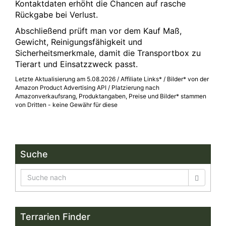
Kontaktdaten erhöht die Chancen auf rasche
Rückgabe bei Verlust.
Abschließend prüft man vor dem Kauf Maß,
Gewicht, Reinigungsfähigkeit und
Sicherheitsmerkmale, damit die Transportbox zu
Tierart und Einsatzzweck passt.
Letzte Aktualisierung am 5.08.2026 / Affiliate Links* / Bilder* von der
Amazon Product Advertising API / Platzierung nach
Amazonverkaufsrang, Produktangaben, Preise und Bilder* stammen
von Dritten - keine Gewähr für diese
Suche
Terrarien Finder