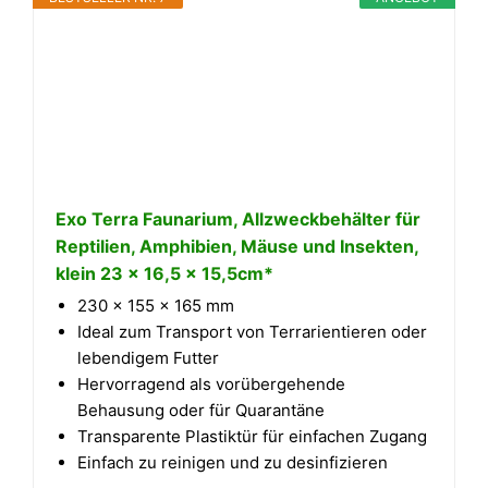
Exo Terra Faunarium, Allzweckbehälter für
Reptilien, Amphibien, Mäuse und Insekten,
klein 23 x 16,5 x 15,5cm*
230 x 155 x 165 mm
Ideal zum Transport von Terrarientieren oder
lebendigem Futter
Hervorragend als vorübergehende
Behausung oder für Quarantäne
Transparente Plastiktür für einfachen Zugang
Einfach zu reinigen und zu desinfizieren