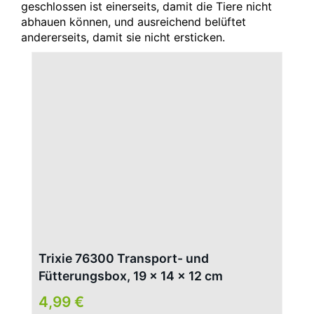
geschlossen ist einerseits, damit die Tiere nicht
abhauen können, und ausreichend belüftet
andererseits, damit sie nicht ersticken.
Trixie 76300 Transport- und
Fütterungsbox, 19 × 14 × 12 cm
4,99 €