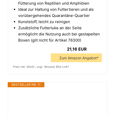
Fütterung von Reptilien und Amphibien
Ideal zur Haltung von Futtertieren und als
vorübergehendes Quarantäne-Quartier
Kunststoff, leicht zu reinigen
Zusätzliche Futterluke an der Seite
ermöglicht die Nutzung auch bei gestapelten
Boxen (gilt nicht für Artikel 76300)
21,16 EUR
Zum Amazon Angebot*
Preis inkl. MwSt., zzgl. Versand; Bild-Link*
BESTSELLER NR. 11