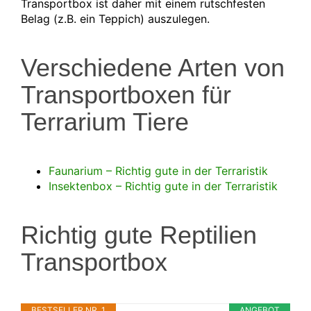
Transportbox ist daher mit einem rutschfesten
Belag (z.B. ein Teppich) auszulegen.
Verschiedene Arten von
Transportboxen für
Terrarium Tiere
Faunarium – Richtig gute in der Terraristik
Insektenbox – Richtig gute in der Terraristik
Richtig gute Reptilien
Transportbox
BESTSELLER NR. 1
ANGEBOT