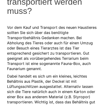
transportiert werden
muss?
Vor dem Kauf und Transport des neuen Haustieres
sollten Sie sich über das benötigte
Transportbehältnis Gedanken machen. Bei
Abholung des Tieres oder auch für einen Umzug
oder Besuch eines Tierarztes ist das Tier
entsprechend gesichert zu transportieren. Gut
geeignet als vorübergehendes Terrarium beim
Transport ist eine sogenannte Fauna-Box, auch
Faunarium genannt.
Dabei handelt es sich um ein kleines, leichtes
Behältnis aus Plastik, der Deckel ist mit
Lüftungsschlitzen ausgestattet. Alternativ lassen
sich die Tiere natürlich auch in einem Karton oder
einer Box aus anderem Material (z.B. Styropor)
transportieren. Wichtig ist, dass das Behältnis gut