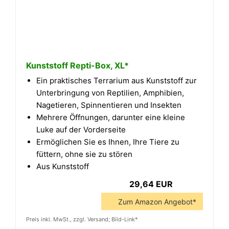
Kunststoff Repti-Box, XL*
Ein praktisches Terrarium aus Kunststoff zur
Unterbringung von Reptilien, Amphibien,
Nagetieren, Spinnentieren und Insekten
Mehrere Öffnungen, darunter eine kleine
Luke auf der Vorderseite
Ermöglichen Sie es Ihnen, Ihre Tiere zu
füttern, ohne sie zu stören
Aus Kunststoff
29,64 EUR
Zum Amazon Angebot*
Preis inkl. MwSt., zzgl. Versand; Bild-Link*