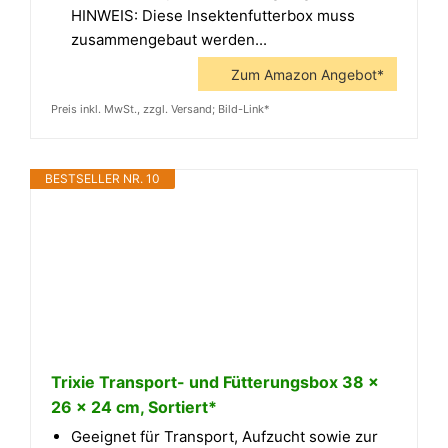
HINWEIS: Diese Insektenfutterbox muss
zusammengebaut werden...
Zum Amazon Angebot*
Preis inkl. MwSt., zzgl. Versand; Bild-Link*
BESTSELLER NR. 10
Trixie Transport- und Fütterungsbox 38 ×
26 × 24 cm, Sortiert*
Geeignet für Transport, Aufzucht sowie zur