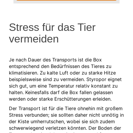
Stress für das Tier
vermeiden
Je nach Dauer des Transports ist die Box
entsprechend den Bedürfnissen des Tieres zu
klimatisieren. Zu kalte Luft oder zu starke Hitze
beispielsweise sind zu vermeiden. Styropor eignet
sich gut, um eine Temperatur relativ konstant zu
halten. Keinesfalls darf die Box fallen gelassen
werden oder starke Erschütterungen erleiden.
Der Transport ist für die Tiere ohnehin mit großem
Stress verbunden; sie sollten daher nicht unnötig in
der Kiste umherrutschen, wobei sie sich zudem
schwerwiegend verletzen könnten. Der Boden der