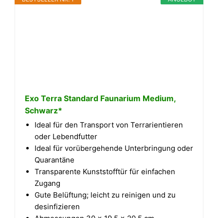
Exo Terra Standard Faunarium Medium,
Schwarz*
Ideal für den Transport von Terrarientieren
oder Lebendfutter
Ideal für vorübergehende Unterbringung oder
Quarantäne
Transparente Kunststofftür für einfachen
Zugang
Gute Belüftung; leicht zu reinigen und zu
desinfizieren