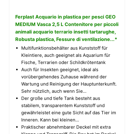
Ferplast Acquario in plastica per pesci GEO
MEDIUM Vasca 2,5 L Contenitore per piccoli
animali acquario terrario insetti tartarughe,
Robusta plastica, Fessure di ventilazione...*
Multifunktionsbehälter aus Kunststoff für
Kleintiere, auch geeignet als Aquarium für
Fische, Terrarien oder Schildkrötentank
Auch für Insekten geeignet, ideal als
vorübergehendes Zuhause während der
Wartung und Reinigung der Hauptunterkunft.
Sehr nützlich, auch wenn Sie...
Der große und tiefe Tank besteht aus
stabilem, transparentem Kunststoff und
gewährleistet eine gute Sicht auf das Tier im
Inneren. Kann bei kleinen...
Praktischer abnehmbarer Deckel mit extra