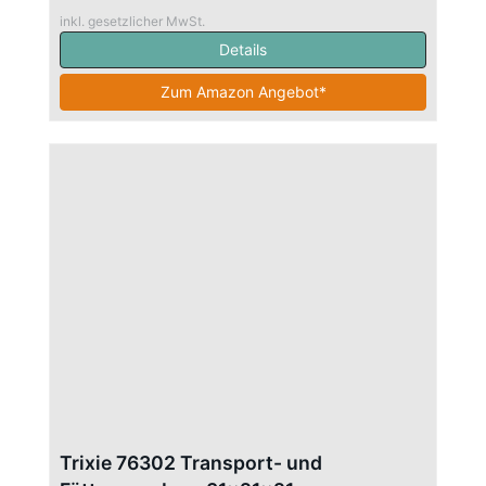
inkl. gesetzlicher MwSt.
Details
Zum Amazon Angebot*
Trixie 76302 Transport- und