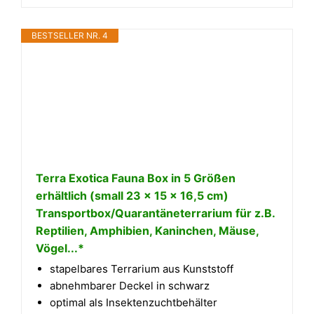
BESTSELLER NR. 4
Terra Exotica Fauna Box in 5 Größen
erhältlich (small 23 x 15 x 16,5 cm)
Transportbox/Quarantäneterrarium für z.B.
Reptilien, Amphibien, Kaninchen, Mäuse,
Vögel...*
stapelbares Terrarium aus Kunststoff
abnehmbarer Deckel in schwarz
optimal als Insektenzuchtbehälter