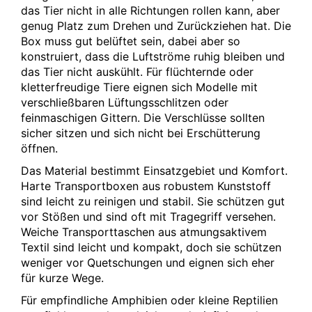
das Tier nicht in alle Richtungen rollen kann, aber
genug Platz zum Drehen und Zurückziehen hat. Die
Box muss gut belüftet sein, dabei aber so
konstruiert, dass die Luftströme ruhig bleiben und
das Tier nicht auskühlt. Für flüchternde oder
kletterfreudige Tiere eignen sich Modelle mit
verschließbaren Lüftungsschlitzen oder
feinmaschigen Gittern. Die Verschlüsse sollten
sicher sitzen und sich nicht bei Erschütterung
öffnen.
Das Material bestimmt Einsatzgebiet und Komfort.
Harte Transportboxen aus robustem Kunststoff
sind leicht zu reinigen und stabil. Sie schützen gut
vor Stößen und sind oft mit Tragegriff versehen.
Weiche Transporttaschen aus atmungsaktivem
Textil sind leicht und kompakt, doch sie schützen
weniger vor Quetschungen und eignen sich eher
für kurze Wege.
Für empfindliche Amphibien oder kleine Reptilien