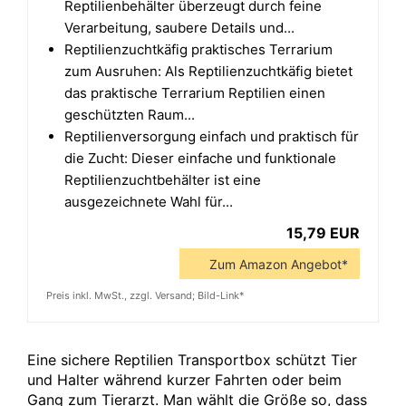
Reptilienbehälter überzeugt durch feine
Verarbeitung, saubere Details und...
Reptilienzuchtkäfig praktisches Terrarium
zum Ausruhen: Als Reptilienzuchtkäfig bietet
das praktische Terrarium Reptilien einen
geschützten Raum...
Reptilienversorgung einfach und praktisch für
die Zucht: Dieser einfache und funktionale
Reptilienzuchtbehälter ist eine
ausgezeichnete Wahl für...
15,79 EUR
Zum Amazon Angebot*
Preis inkl. MwSt., zzgl. Versand; Bild-Link*
Eine sichere Reptilien Transportbox schützt Tier
und Halter während kurzer Fahrten oder beim
Gang zum Tierarzt. Man wählt die Größe so, dass