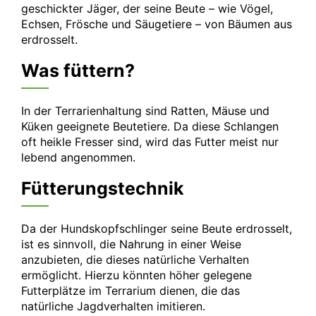
geschickter Jäger, der seine Beute – wie Vögel,
Echsen, Frösche und Säugetiere – von Bäumen aus
erdrosselt.
Was füttern?
In der Terrarienhaltung sind Ratten, Mäuse und
Küken geeignete Beutetiere. Da diese Schlangen
oft heikle Fresser sind, wird das Futter meist nur
lebend angenommen.
Fütterungstechnik
Da der Hundskopfschlinger seine Beute erdrosselt,
ist es sinnvoll, die Nahrung in einer Weise
anzubieten, die dieses natürliche Verhalten
ermöglicht. Hierzu könnten höher gelegene
Futterplätze im Terrarium dienen, die das
natürliche Jagdverhalten imitieren.