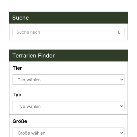
Suche
Terrarien Finder
Tier
Typ
Größe