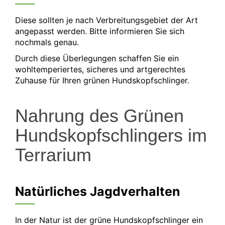
Diese sollten je nach Verbreitungsgebiet der Art
angepasst werden. Bitte informieren Sie sich
nochmals genau.
Durch diese Überlegungen schaffen Sie ein
wohltemperiertes, sicheres und artgerechtes
Zuhause für Ihren grünen Hundskopfschlinger.
Nahrung des Grünen
Hundskopfschlingers im
Terrarium
Natürliches Jagdverhalten
In der Natur ist der grüne Hundskopfschlinger ein