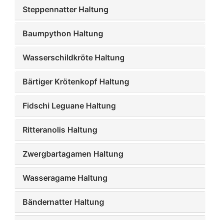
Steppennatter Haltung
Baumpython Haltung
Wasserschildkröte Haltung
Bärtiger Krötenkopf Haltung
Fidschi Leguane Haltung
Ritteranolis Haltung
Zwergbartagamen Haltung
Wasseragame Haltung
Bändernatter Haltung