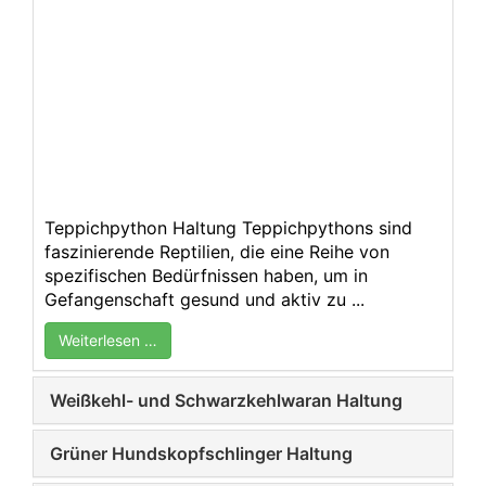
Teppichpython Haltung Teppichpythons sind
faszinierende Reptilien, die eine Reihe von
spezifischen Bedürfnissen haben, um in
Gefangenschaft gesund und aktiv zu ...
Weiterlesen …
Weißkehl- und Schwarzkehlwaran Haltung
Grüner Hundskopfschlinger Haltung