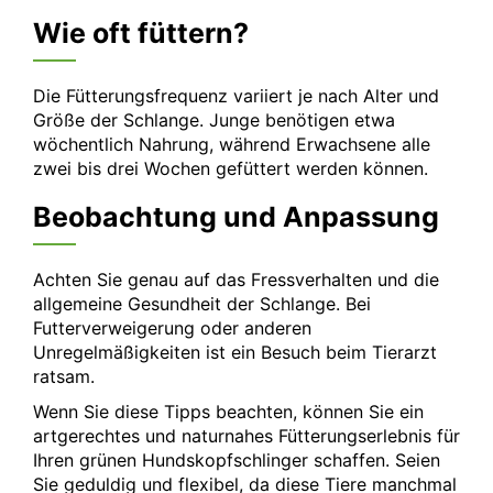
Wie oft füttern?
Die Fütterungsfrequenz variiert je nach Alter und
Größe der Schlange. Junge benötigen etwa
wöchentlich Nahrung, während Erwachsene alle
zwei bis drei Wochen gefüttert werden können.
Beobachtung und Anpassung
Achten Sie genau auf das Fressverhalten und die
allgemeine Gesundheit der Schlange. Bei
Futterverweigerung oder anderen
Unregelmäßigkeiten ist ein Besuch beim Tierarzt
ratsam.
Wenn Sie diese Tipps beachten, können Sie ein
artgerechtes und naturnahes Fütterungserlebnis für
Ihren grünen Hundskopfschlinger schaffen. Seien
Sie geduldig und flexibel, da diese Tiere manchmal