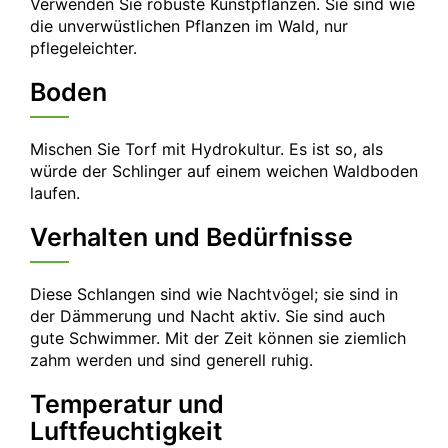
Verwenden Sie robuste Kunstpflanzen. Sie sind wie
die unverwüstlichen Pflanzen im Wald, nur
pflegeleichter.
Boden
Mischen Sie Torf mit Hydrokultur. Es ist so, als
würde der Schlinger auf einem weichen Waldboden
laufen.
Verhalten und Bedürfnisse
Diese Schlangen sind wie Nachtvögel; sie sind in
der Dämmerung und Nacht aktiv. Sie sind auch
gute Schwimmer. Mit der Zeit können sie ziemlich
zahm werden und sind generell ruhig.
Temperatur und
Luftfeuchtigkeit