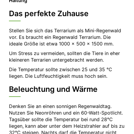
Haltung
Das perfekte Zuhause
Stellen Sie sich das Terrarium als Mini-Regenwald
vor. Es braucht ein Regenwald Terrarium. Die
ideale Größe ist etwa 1000 x 500 x 1500 mm.
Um Stress zu vermeiden, sollten die Tiere in eher
kleineren Terrarien untergebracht werden.
Die Temperatur sollte zwischen 25 und 35 °C
liegen. Die Luftfeuchtigkeit muss hoch sein.
Beleuchtung und Wärme
Denken Sie an einen sonnigen Regenwaldtag.
Nutzen Sie Neonröhren und ein 60-Watt-Spotlicht.
Tagsüber sollte die Temperatur bei rund 28°C
liegen, kann aber unter dem Heizstrahler auf bis zu
32°C steigen. Nachts darf die Temperatur nicht