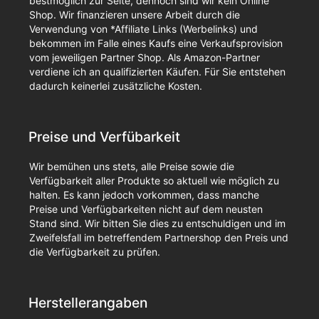
bestmöglich zur Seite, dennoch sind wir kein Online
Shop. Wir finanzieren unsere Arbeit durch die
Verwendung von *Affiliate Links (Werbelinks) und
bekommen im Falle eines Kaufs eine Verkaufsprovision
vom jeweiligen Partner Shop. Als Amazon-Partner
verdiene ich an qualifizierten Käufen. Für Sie entstehen
dadurch keinerlei zusätzliche Kosten.
Preise und Verfübarkeit
Wir bemühen uns stets, alle Preise sowie die
Verfügbarkeit aller Produkte so aktuell wie möglich zu
halten. Es kann jedoch vorkommen, dass manche
Preise und Verfügbarkeiten nicht auf dem neusten
Stand sind. Wir bitten Sie dies zu entschuldigen und im
Zweifelsfall im betreffendem Partnershop den Preis und
die Verfügbarkeit zu prüfen.
Herstellerangaben