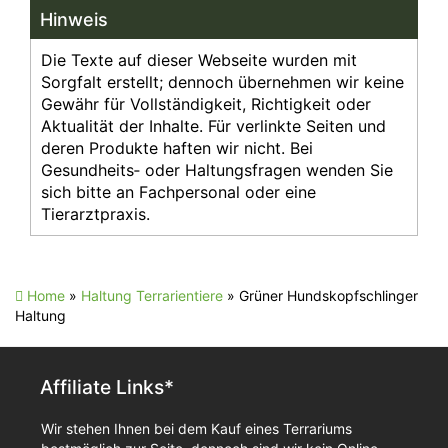
Hinweis
Die Texte auf dieser Webseite wurden mit
Sorgfalt erstellt; dennoch übernehmen wir keine
Gewähr für Vollständigkeit, Richtigkeit oder
Aktualität der Inhalte. Für verlinkte Seiten und
deren Produkte haften wir nicht. Bei
Gesundheits‑ oder Haltungsfragen wenden Sie
sich bitte an Fachpersonal oder eine
Tierarztpraxis.
Home
»
Haltung Terrarientiere
»
Grüner Hundskopfschlinger
Haltung
Affiliate Links*
Wir stehen Ihnen bei dem Kauf eines Terrariums