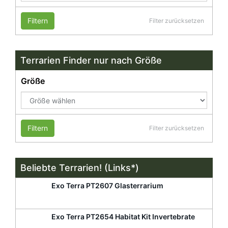
Filtern
Filter zurücksetzen
Terrarien Finder nur nach Größe
Größe
Filtern
Filter zurücksetzen
Beliebte Terrarien! (Links*)
Exo Terra PT2607 Glasterrarium
Exo Terra PT2654 Habitat Kit Invertebrate