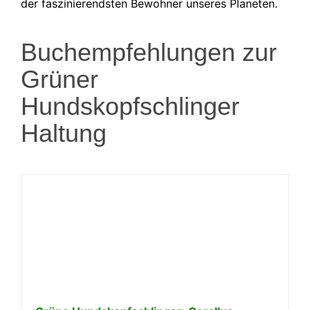
der faszinierendsten Bewohner unseres Planeten.
Buchempfehlungen zur
Grüner
Hundskopfschlinger
Haltung