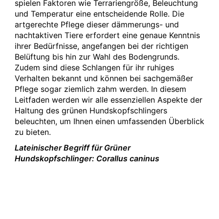
spielen Faktoren wie Terrariengröße, Beleuchtung
und Temperatur eine entscheidende Rolle. Die
artgerechte Pflege dieser dämmerungs- und
nachtaktiven Tiere erfordert eine genaue Kenntnis
ihrer Bedürfnisse, angefangen bei der richtigen
Belüftung bis hin zur Wahl des Bodengrunds.
Zudem sind diese Schlangen für ihr ruhiges
Verhalten bekannt und können bei sachgemäßer
Pflege sogar ziemlich zahm werden. In diesem
Leitfaden werden wir alle essenziellen Aspekte der
Haltung des grünen Hundskopfschlingers
beleuchten, um Ihnen einen umfassenden Überblick
zu bieten.
Lateinischer Begriff für Grüner
Hundskopfschlinger: Corallus caninus