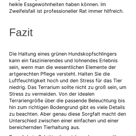
heikle Essgewohnheiten haben können. Im
Zweifelsfall ist professioneller Rat immer hilfreich.
Fazit
Die Haltung eines grünen Hundskopfschlingers
kann ein faszinierendes und lohnendes Erlebnis
sein, wenn man die wesentlichen Elemente der
artgerechten Pflege versteht. Halten Sie die
Luftfeuchtigkeit hoch und den Stress für das Tier
niedrig. Das Terrarium sollte nicht zu groß sein, um
Stress zu vermeiden. Von der idealen
Terrariengröße über die passende Beleuchtung bis
hin zum richtigen Bodengrund gibt es viele Details
zu beachten. Aber genau diese Sorgfalt macht den
Unterschied zwischen einer einfachen und einer
bereichernden Tierhaltung aus.