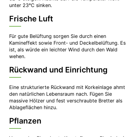
unter 23°C sinken.
Frische Luft
Für gute Belüftung sorgen Sie durch einen
Kamineffekt sowie Front- und Deckelbelüftung. Es
ist, als würde ein leichter Wind durch den Wald
wehen.
Rückwand und Einrichtung
Eine strukturierte Rückwand mit Korkeinlage ahmt
den natürlichen Lebensraum nach. Fügen Sie
massive Hölzer und fest verschraubte Bretter als
Ablageflächen hinzu.
Pflanzen