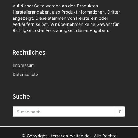
Auf dieser Seite werden an den Produkten
Herstellerangaben, also Produktinformationen, Dritter
angezeigt. Diese stammen von Herstellern oder
Verkäufern selbst. Wir übernehmen keine Gewähr für
Richtigkeit oder Vollständigkeit dieser Angaben.
Rechtliches
Impressum
Datenschutz
Suche
© Copyright
- terrarien-welten.de -
Alle Rechte