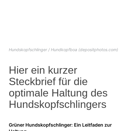
Hundskopfschlinger / Hundkopfboa (depositphotos.com)
Hier ein kurzer
Steckbrief für die
optimale Haltung des
Hundskopfschlingers
Grüner Hundskopfschlinger: Ein Leitfaden zur