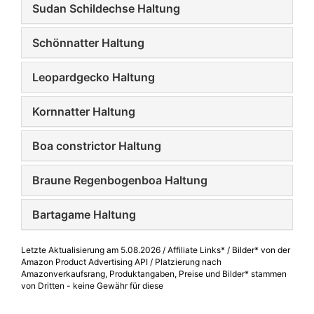
Sudan Schildechse Haltung
Schönnatter Haltung
Leopardgecko Haltung
Kornnatter Haltung
Boa constrictor Haltung
Braune Regenbogenboa Haltung
Bartagame Haltung
Letzte Aktualisierung am 5.08.2026 / Affiliate Links* / Bilder* von der
Amazon Product Advertising API / Platzierung nach
Amazonverkaufsrang, Produktangaben, Preise und Bilder* stammen
von Dritten - keine Gewähr für diese