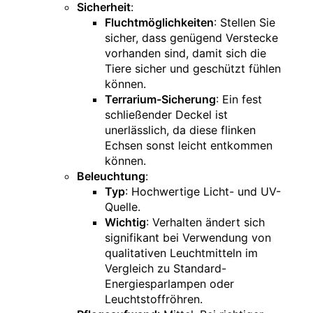
Sicherheit
:
Fluchtmöglichkeiten
: Stellen Sie
sicher, dass genügend Verstecke
vorhanden sind, damit sich die
Tiere sicher und geschützt fühlen
können.
Terrarium-Sicherung
: Ein fest
schließender Deckel ist
unerlässlich, da diese flinken
Echsen sonst leicht entkommen
können.
Beleuchtung
:
Typ
: Hochwertige Licht- und UV-
Quelle.
Wichtig
: Verhalten ändert sich
signifikant bei Verwendung von
qualitativen Leuchtmitteln im
Vergleich zu Standard-
Energiesparlampen oder
Leuchtstoffröhren.