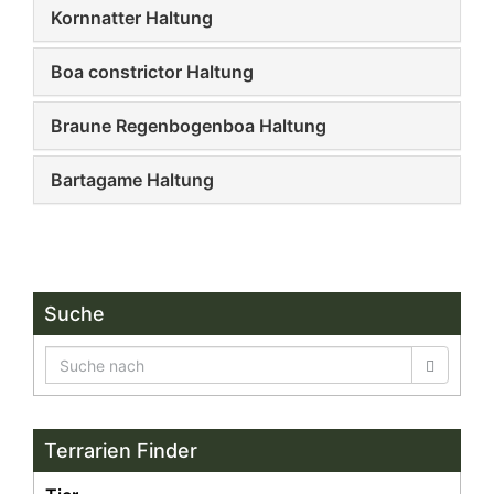
Kornnatter Haltung
Boa constrictor Haltung
Braune Regenbogenboa Haltung
Bartagame Haltung
Suche
Terrarien Finder