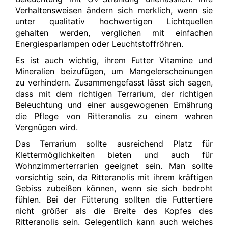
Verhaltensweisen ändern sich merklich, wenn sie
unter qualitativ hochwertigen Lichtquellen
gehalten werden, verglichen mit einfachen
Energiesparlampen oder Leuchtstoffröhren.
Es ist auch wichtig, ihrem Futter Vitamine und
Mineralien beizufügen, um Mangelerscheinungen
zu verhindern. Zusammengefasst lässt sich sagen,
dass mit dem richtigen Terrarium, der richtigen
Beleuchtung und einer ausgewogenen Ernährung
die Pflege von Ritteranolis zu einem wahren
Vergnügen wird.
Das Terrarium sollte ausreichend Platz für
Klettermöglichkeiten bieten und auch für
Wohnzimmerterrarien geeignet sein. Man sollte
vorsichtig sein, da Ritteranolis mit ihrem kräftigen
Gebiss zubeißen können, wenn sie sich bedroht
fühlen. Bei der Fütterung sollten die Futtertiere
nicht größer als die Breite des Kopfes des
Ritteranolis sein. Gelegentlich kann auch weiches