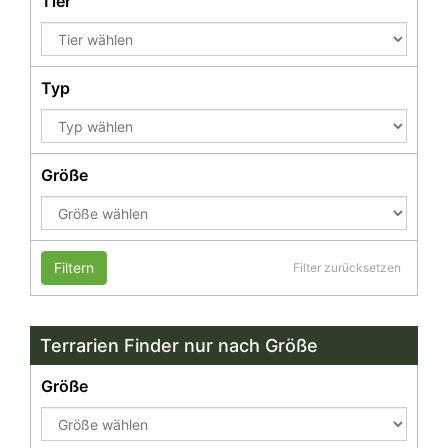
Tier
Typ
Größe
Filtern
Filter zurücksetzen
Terrarien Finder nur nach Größe
Größe