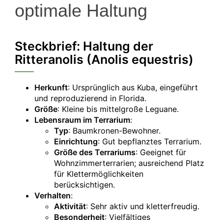
optimale Haltung
Steckbrief: Haltung der
Ritteranolis (Anolis equestris)
Herkunft
: Ursprünglich aus Kuba, eingeführt
und reproduzierend in Florida.
Größe
: Kleine bis mittelgroße Leguane.
Lebensraum im Terrarium
:
Typ
: Baumkronen-Bewohner.
Einrichtung
: Gut bepflanztes Terrarium.
Größe des Terrariums
: Geeignet für
Wohnzimmerterrarien; ausreichend Platz
für Klettermöglichkeiten
berücksichtigen.
Verhalten
:
Aktivität
: Sehr aktiv und kletterfreudig.
Besonderheit
: Vielfältiges