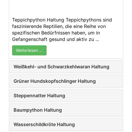
Teppichpython Haltung Teppichpythons sind
faszinierende Reptilien, die eine Reihe von
spezifischen Bedürfnissen haben, um in
Gefangenschaft gesund und aktiv zu ...
Weiterlesen …
Weißkehl- und Schwarzkehlwaran Haltung
Grüner Hundskopfschlinger Haltung
Steppennatter Haltung
Baumpython Haltung
Wasserschildkröte Haltung