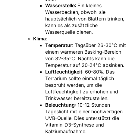
Wasserstelle
: Ein kleines
Wasserbecken, obwohl sie
hauptsächlich von Blättern trinken,
kann es als zusätzliche
Wasserquelle dienen.
Klima
:
Temperatur
: Tagsüber 26-30°C mit
einem wärmeren Basking-Bereich
von 32-35°C. Nachts kann die
Temperatur auf 20-24°C absinken.
Luftfeuchtigkeit
: 60-80%. Das
Terrarium sollte einmal täglich
besprüht werden, um die
Luftfeuchtigkeit zu erhöhen und
Trinkwasser bereitzustellen.
Beleuchtung
: 10-12 Stunden
Tageslicht mit einer hochwertigen
UVB-Quelle. Dies unterstützt die
Vitamin-D3-Synthese und
Kalziumaufnahme.