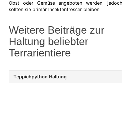
Obst oder Gemüse angeboten werden, jedoch
sollten sie primär Insektenfresser bleiben.
Weitere Beiträge zur
Haltung beliebter
Terrarientiere
Teppichpython Haltung