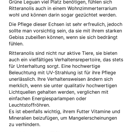
Grüne Leguan viel Platz benötigen, fühlen sich
Ritteranolis auch in einem Wohnzimmerterrarium
wohl und können darin sogar gezüchtet werden.
Die Pflege dieser Echsen ist sehr erfreulich, jedoch
sollte man vorsichtig sein, da sie mit ihrem starken
Gebiss zubeißen können, wenn sie sich bedrängt
fühlen.
Ritteranolis sind nicht nur aktive Tiere, sie bieten
auch ein vielfältiges Verhaltensrepertoire, das stets
für Unterhaltung sorgt. Eine hochwertige
Beleuchtung mit UV-Strahlung ist für ihre Pflege
unerlässlich. Ihre Verhaltensweisen ändern sich
merklich, wenn sie unter qualitativ hochwertigen
Lichtquellen gehalten werden, verglichen mit
einfachen Energiesparlampen oder
Leuchtstoffröhren.
Es ist ebenfalls wichtig, ihrem Futter Vitamine und
Mineralien beizufügen, um Mangelerscheinungen
zu verhindern.