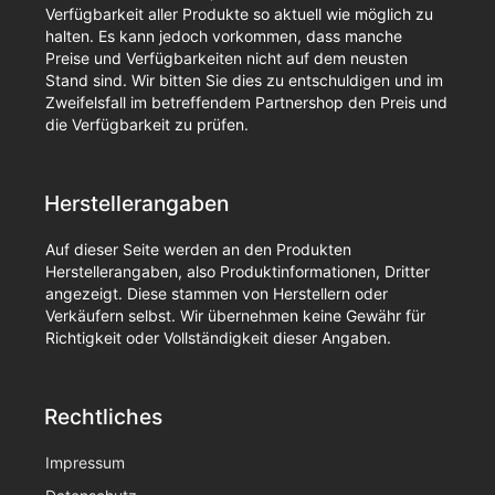
Verfügbarkeit aller Produkte so aktuell wie möglich zu
halten. Es kann jedoch vorkommen, dass manche
Preise und Verfügbarkeiten nicht auf dem neusten
Stand sind. Wir bitten Sie dies zu entschuldigen und im
Zweifelsfall im betreffendem Partnershop den Preis und
die Verfügbarkeit zu prüfen.
Herstellerangaben
Auf dieser Seite werden an den Produkten
Herstellerangaben, also Produktinformationen, Dritter
angezeigt. Diese stammen von Herstellern oder
Verkäufern selbst. Wir übernehmen keine Gewähr für
Richtigkeit oder Vollständigkeit dieser Angaben.
Rechtliches
Impressum