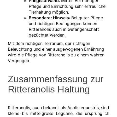
Pflegeaufwand
: Mittel. Bei richtiger
Pflege und Einrichtung sehr erfreuliche
Tierhaltung möglich.
Besonderer Hinweis
: Bei guter Pflege
und richtigen Bedingungen können
Ritteranolis auch in Gefangenschaft
gezüchtet werden.
Mit dem richtigen Terrarium, der richtigen
Beleuchtung und einer ausgewogenen Ernährung
wird die Pflege von Ritteranolis zu einem wahren
Vergnügen.
Zusammenfassung zur
Ritteranolis Haltung
Ritteranolis, auch bekannt als Anolis equestris, sind
kleine bis mittelgroße Leguane, die ursprünglich