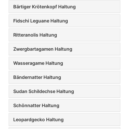
Bärtiger Krötenkopf Haltung
Fidschi Leguane Haltung
Ritteranolis Haltung
Zwergbartagamen Haltung
Wasseragame Haltung
Bändernatter Haltung
Sudan Schildechse Haltung
Schönnatter Haltung
Leopardgecko Haltung