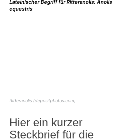
Lateinischer Begriff für Ritteranolis: Anolis
equestris
Ritteranolis (depositphotos.com)
Hier ein kurzer
Steckbrief für die