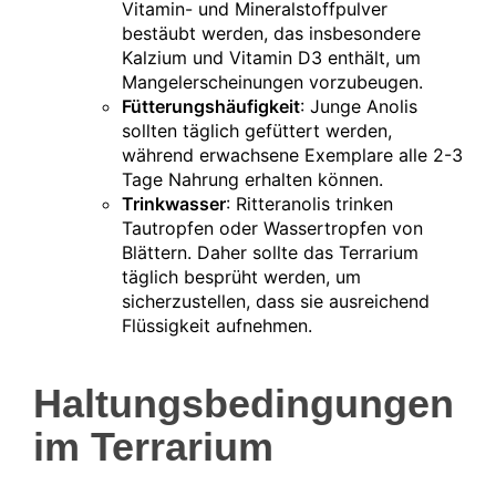
Vitamin- und Mineralstoffpulver
bestäubt werden, das insbesondere
Kalzium und Vitamin D3 enthält, um
Mangelerscheinungen vorzubeugen.
Fütterungshäufigkeit
: Junge Anolis
sollten täglich gefüttert werden,
während erwachsene Exemplare alle 2-3
Tage Nahrung erhalten können.
Trinkwasser
: Ritteranolis trinken
Tautropfen oder Wassertropfen von
Blättern. Daher sollte das Terrarium
täglich besprüht werden, um
sicherzustellen, dass sie ausreichend
Flüssigkeit aufnehmen.
Haltungsbedingungen
im Terrarium