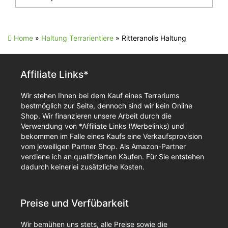
Home
»
Haltung Terrarientiere
»
Ritteranolis Haltung
Affiliate Links*
Wir stehen Ihnen bei dem Kauf eines Terrariums
bestmöglich zur Seite, dennoch sind wir kein Online
Shop. Wir finanzieren unsere Arbeit durch die
Verwendung von *Affiliate Links (Werbelinks) und
bekommen im Falle eines Kaufs eine Verkaufsprovision
vom jeweiligen Partner Shop. Als Amazon-Partner
verdiene ich an qualifizierten Käufen. Für Sie entstehen
dadurch keinerlei zusätzliche Kosten.
Preise und Verfübarkeit
Wir bemühen uns stets, alle Preise sowie die