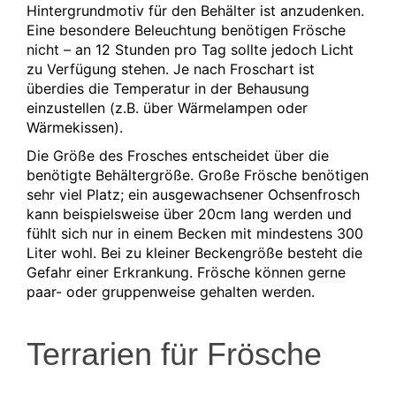
Hintergrundmotiv für den Behälter ist anzudenken.
Eine besondere Beleuchtung benötigen Frösche
nicht – an 12 Stunden pro Tag sollte jedoch Licht
zu Verfügung stehen. Je nach Froschart ist
überdies die Temperatur in der Behausung
einzustellen (z.B. über Wärmelampen oder
Wärmekissen).
Die Größe des Frosches entscheidet über die
benötigte Behältergröße. Große Frösche benötigen
sehr viel Platz; ein ausgewachsener Ochsenfrosch
kann beispielsweise über 20cm lang werden und
fühlt sich nur in einem Becken mit mindestens 300
Liter wohl. Bei zu kleiner Beckengröße besteht die
Gefahr einer Erkrankung. Frösche können gerne
paar- oder gruppenweise gehalten werden.
Terrarien für Frösche