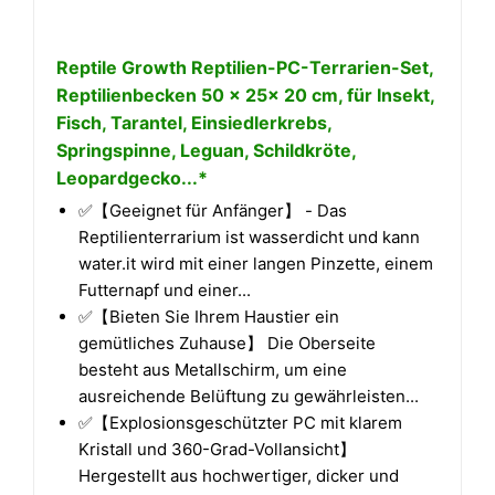
Reptile Growth Reptilien-PC-Terrarien-Set,
Reptilienbecken 50 x 25x 20 cm, für Insekt,
Fisch, Tarantel, Einsiedlerkrebs,
Springspinne, Leguan, Schildkröte,
Leopardgecko...*
✅【Geeignet für Anfänger】 - Das
Reptilienterrarium ist wasserdicht und kann
water.it wird mit einer langen Pinzette, einem
Futternapf und einer...
✅【Bieten Sie Ihrem Haustier ein
gemütliches Zuhause】 Die Oberseite
besteht aus Metallschirm, um eine
ausreichende Belüftung zu gewährleisten...
✅【Explosionsgeschützter PC mit klarem
Kristall und 360-Grad-Vollansicht】
Hergestellt aus hochwertiger, dicker und