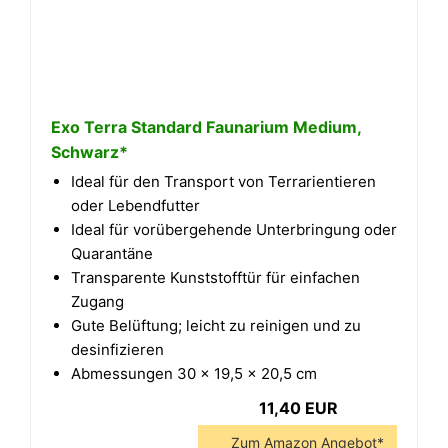
Exo Terra Standard Faunarium Medium,
Schwarz*
Ideal für den Transport von Terrarientieren
oder Lebendfutter
Ideal für vorübergehende Unterbringung oder
Quarantäne
Transparente Kunststofftür für einfachen
Zugang
Gute Belüftung; leicht zu reinigen und zu
desinfizieren
Abmessungen 30 x 19,5 x 20,5 cm
11,40 EUR
Zum Amazon Angebot*