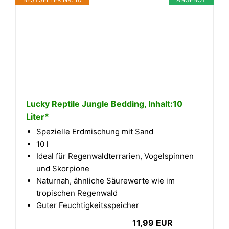
Lucky Reptile Jungle Bedding, Inhalt:10
Liter*
Spezielle Erdmischung mit Sand
10 l
Ideal für Regenwaldterrarien, Vogelspinnen
und Skorpione
Naturnah, ähnliche Säurewerte wie im
tropischen Regenwald
Guter Feuchtigkeitsspeicher
11,99 EUR