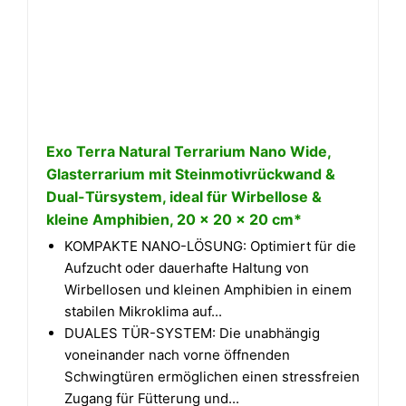
Exo Terra Natural Terrarium Nano Wide,
Glasterrarium mit Steinmotivrückwand &
Dual-Türsystem, ideal für Wirbellose &
kleine Amphibien, 20 x 20 x 20 cm*
KOMPAKTE NANO-LÖSUNG: Optimiert für die
Aufzucht oder dauerhafte Haltung von
Wirbellosen und kleinen Amphibien in einem
stabilen Mikroklima auf...
DUALES TÜR-SYSTEM: Die unabhängig
voneinander nach vorne öffnenden
Schwingtüren ermöglichen einen stressfreien
Zugang für Fütterung und...