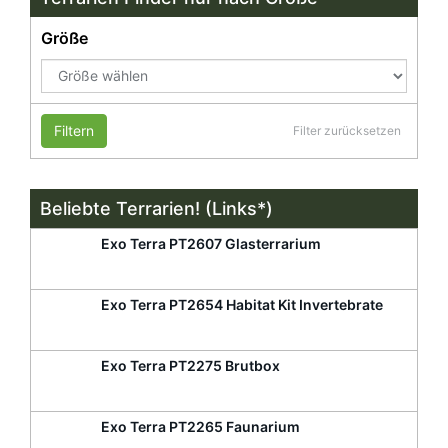
Größe
Filtern
Filter zurücksetzen
Beliebte Terrarien! (Links*)
Exo Terra PT2607 Glasterrarium
Exo Terra PT2654 Habitat Kit Invertebrate
Exo Terra PT2275 Brutbox
Exo Terra PT2265 Faunarium