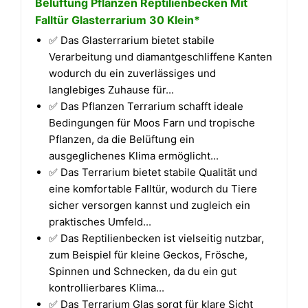
Belüftung Pflanzen Reptilienbecken Mit
Falltür Glasterrarium 30 Klein*
✅ Das Glasterrarium bietet stabile
Verarbeitung und diamantgeschliffene Kanten
wodurch du ein zuverlässiges und
langlebiges Zuhause für...
✅ Das Pflanzen Terrarium schafft ideale
Bedingungen für Moos Farn und tropische
Pflanzen, da die Belüftung ein
ausgeglichenes Klima ermöglicht...
✅ Das Terrarium bietet stabile Qualität und
eine komfortable Falltür, wodurch du Tiere
sicher versorgen kannst und zugleich ein
praktisches Umfeld...
✅ Das Reptilienbecken ist vielseitig nutzbar,
zum Beispiel für kleine Geckos, Frösche,
Spinnen und Schnecken, da du ein gut
kontrollierbares Klima...
✅ Das Terrarium Glas sorgt für klare Sicht