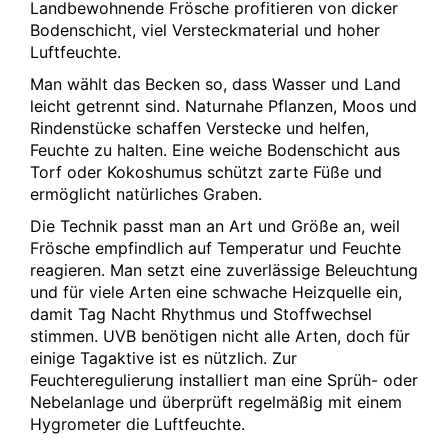
Landbewohnende Frösche profitieren von dicker
Bodenschicht, viel Versteckmaterial und hoher
Luftfeuchte.
Man wählt das Becken so, dass Wasser und Land
leicht getrennt sind. Naturnahe Pflanzen, Moos und
Rindenstücke schaffen Verstecke und helfen,
Feuchte zu halten. Eine weiche Bodenschicht aus
Torf oder Kokoshumus schützt zarte Füße und
ermöglicht natürliches Graben.
Die Technik passt man an Art und Größe an, weil
Frösche empfindlich auf Temperatur und Feuchte
reagieren. Man setzt eine zuverlässige Beleuchtung
und für viele Arten eine schwache Heizquelle ein,
damit Tag Nacht Rhythmus und Stoffwechsel
stimmen. UVB benötigen nicht alle Arten, doch für
einige Tagaktive ist es nützlich. Zur
Feuchteregulierung installiert man eine Sprüh- oder
Nebelanlage und überprüft regelmäßig mit einem
Hygrometer die Luftfeuchte.