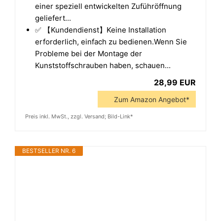
einer speziell entwickelten Zuführöffnung
geliefert...
✅ 【Kundendienst】Keine Installation
erforderlich, einfach zu bedienen.Wenn Sie
Probleme bei der Montage der
Kunststoffschrauben haben, schauen...
28,99 EUR
Zum Amazon Angebot*
Preis inkl. MwSt., zzgl. Versand; Bild-Link*
BESTSELLER NR. 6