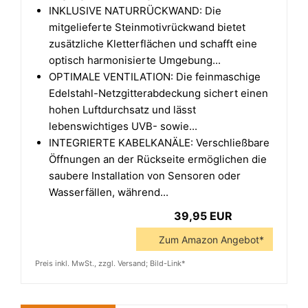
INKLUSIVE NATURRÜCKWAND: Die
mitgelieferte Steinmotivrückwand bietet
zusätzliche Kletterflächen und schafft eine
optisch harmonisierte Umgebung...
OPTIMALE VENTILATION: Die feinmaschige
Edelstahl-Netzgitterabdeckung sichert einen
hohen Luftdurchsatz und lässt
lebenswichtiges UVB- sowie...
INTEGRIERTE KABELKANÄLE: Verschließbare
Öffnungen an der Rückseite ermöglichen die
saubere Installation von Sensoren oder
Wasserfällen, während...
39,95 EUR
Zum Amazon Angebot*
Preis inkl. MwSt., zzgl. Versand; Bild-Link*