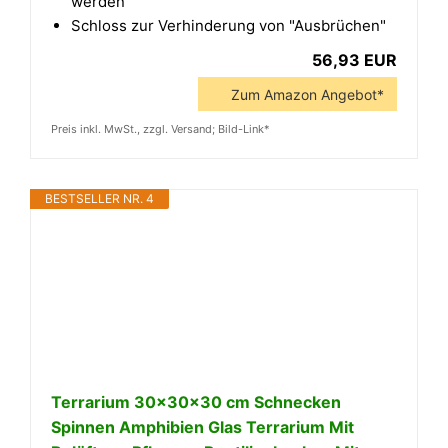
werden
Schloss zur Verhinderung von "Ausbrüchen"
56,93 EUR
Zum Amazon Angebot*
Preis inkl. MwSt., zzgl. Versand; Bild-Link*
BESTSELLER NR. 4
Terrarium 30x30x30 cm Schnecken
Spinnen Amphibien Glas Terrarium Mit