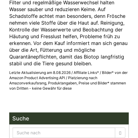
Filter und regelmäßige Wasserwechsel halten
Wasser sauber und reduzieren Keime. Auf
Schadstoffe achtet man besonders, denn Frösche
nehmen viele Stoffe über die Haut auf. Reinigung,
Kontrolle der Wasserwerte und Beobachtung der
Häutung und Fresslust helfen, Probleme früh zu
erkennen. Vor dem Kauf informiert man sich genau
über die Art, Fütterung und mögliche
Quarantänepflichten, damit das Biotop langfristig
stabil und die Tiere gesund bleiben.
Letzte Aktualisierung am 8.08.2026 / Affiliate Links* / Bilder* von der
Amazon Product Advertising API / Platzierung nach
Amazonverkaufsrang, Produktangaben, Preise und Bilder* stammen
von Dritten - keine Gewähr für diese
Suche