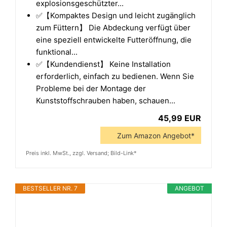
explosionsgeschützter...
✅【Kompaktes Design und leicht zugänglich
zum Füttern】 Die Abdeckung verfügt über
eine speziell entwickelte Futteröffnung, die
funktional...
✅【Kundendienst】 Keine Installation
erforderlich, einfach zu bedienen. Wenn Sie
Probleme bei der Montage der
Kunststoffschrauben haben, schauen...
45,99 EUR
Zum Amazon Angebot*
Preis inkl. MwSt., zzgl. Versand; Bild-Link*
BESTSELLER NR. 7
ANGEBOT