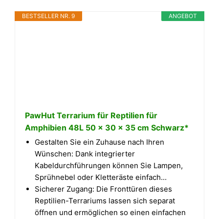
BESTSELLER NR. 9
ANGEBOT
PawHut Terrarium für Reptilien für
Amphibien 48L 50 x 30 x 35 cm Schwarz*
Gestalten Sie ein Zuhause nach Ihren
Wünschen: Dank integrierter
Kabeldurchführungen können Sie Lampen,
Sprühnebel oder Kletteräste einfach...
Sicherer Zugang: Die Fronttüren dieses
Reptilien-Terrariums lassen sich separat
öffnen und ermöglichen so einen einfachen