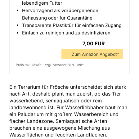
lebendigem Futter
Hervorragend als vorübergehende
Behausung oder für Quarantäne
Transparente Plastiktür für einfachen Zugang
Einfach zu reinigen und zu desinfizieren
7,00 EUR
Zum Amazon Angebot*
Preis inkl. MwSt., zzgl. Versand; Bild-Link*
Ein Terrarium für Frösche unterscheidet sich stark
nach Art, deshalb plant man zuerst, ob das Tier
wasserliebend, semiaquatisch oder rein
landbewohnend ist. Für Wasserliebhaber baut man
ein Paludarium mit großem Wasserbereich und
flacher Landezone. Semiaquatische Arten
brauchen eine ausgewogene Mischung aus
Wasserflächen und feuchten Landflächen.