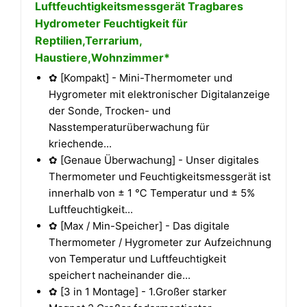
Luftfeuchtigkeitsmessgerät Tragbares
Hydrometer Feuchtigkeit für
Reptilien,Terrarium,
Haustiere,Wohnzimmer*
✿ [Kompakt] - Mini-Thermometer und
Hygrometer mit elektronischer Digitalanzeige
der Sonde, Trocken- und
Nasstemperaturüberwachung für
kriechende...
✿ [Genaue Überwachung] - Unser digitales
Thermometer und Feuchtigkeitsmessgerät ist
innerhalb von ± 1 ℃ Temperatur und ± 5%
Luftfeuchtigkeit...
✿ [Max / Min-Speicher] - Das digitale
Thermometer / Hygrometer zur Aufzeichnung
von Temperatur und Luftfeuchtigkeit
speichert nacheinander die...
✿ [3 in 1 Montage] - 1.Großer starker