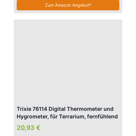
Zum Amazon Angebot*
Trixie 76114 Digital Thermometer und
Hygrometer, für Terrarium, fernfühlend
20,93 €