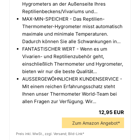
Hygrometers an der Außenseite Ihres
Reptilienbeckens/Vivariums und...
MAX-MIN-SPEICHER - Das Reptilien-
Thermometer-Hygrometer misst automatisch
maximale und minimale Temperaturen.
Dadurch können Sie alle Schwankungen in...
FANTASTISCHER WERT - Wenn es um
Vivarien- und Reptilienzubehör geht,
einschließlich Thermometer und Hygrometer,
bieten wir nur die beste Qualität...
AUSSERGEWÖHNLICHER KUNDENSERVICE -
Mit einem reichen Erfahrungsschatz steht
Ihnen unser Thermometer World-Team bei
allen Fragen zur Verfügung. Wir...
12,95 EUR
Zum Amazon Angebot*
Preis inkl. MwSt., zzgl. Versand; Bild-Link*