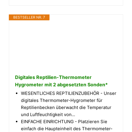
BESTSELLER NR. 7
Digitales Reptilien-Thermometer
Hygrometer mit 2 abgesetzten Sonden*
WESENTLICHES REPTILIENZUBEHÖR - Unser
digitales Thermometer-Hygrometer für
Reptilienbecken überwacht die Temperatur
und Luftfeuchtigkeit von...
EINFACHE EINRICHTUNG - Platzieren Sie
einfach die Haupteinheit des Thermometer-