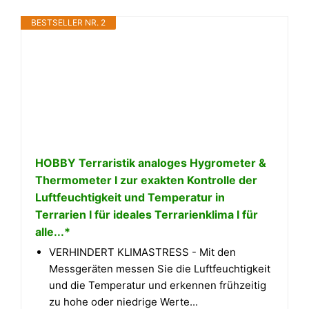
BESTSELLER NR. 2
HOBBY Terraristik analoges Hygrometer &
Thermometer I zur exakten Kontrolle der
Luftfeuchtigkeit und Temperatur in
Terrarien I für ideales Terrarienklima I für
alle...*
VERHINDERT KLIMASTRESS - Mit den
Messgeräten messen Sie die Luftfeuchtigkeit
und die Temperatur und erkennen frühzeitig
zu hohe oder niedrige Werte...