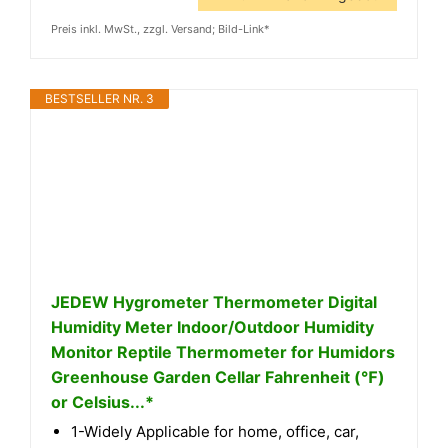
Preis inkl. MwSt., zzgl. Versand; Bild-Link*
BESTSELLER NR. 3
JEDEW Hygrometer Thermometer Digital
Humidity Meter Indoor/Outdoor Humidity
Monitor Reptile Thermometer for Humidors
Greenhouse Garden Cellar Fahrenheit (℉)
or Celsius...*
1-Widely Applicable for home, office, car,