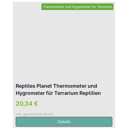
Thermometer und Hygrometer für Terrarium
Reptiles Planet Thermometer und
Hygrometer für Terrarium Reptilien
20,34 €
inkl. gesetzlicher MwSt.
Details