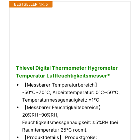
BESTSELLER NR. 5
Thlevel Digital Thermometer Hygrometer
Temperatur Luftfeuchtigkeitsmesser*
【Messbarer Temperaturbereich】
-50℃~70℃, Arbeitstemperatur: 0℃~50℃,
Temperaturmessgenauigkeit: ±1℃.
【Messbarer Feuchtigkeitsbereich】
20%RH~90%RH,
Feuchtigkeitsmessgenauigkeit: ±5%RH (bei
Raumtemperatur 25℃ room).
【Produktdetails】 Produktgröße: