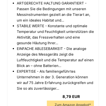
ARTGERECHTE HALTUNG GARANTIERT -
Passen Sie die Bedingungen mit unseren
Messinstrumenten gezielt an die Tierart an,
um ein ideales Habitat und...
STABILE WERTE - Konstante und optimale
Temperatur und Feuchtigkeit unterstützen die
Aktivität, das Fressverhalten und eine
gesunde Häutung Ihrer...
EINFACHE ABLESEBARKEIT - Die analoge
Anzeige des Messgeräts zeigt die
Luftfeuchtigkeit und die Temperatur auf einen
Blick an – ohne Batterien...
EXPERTISE - Als familiengeführtes
Unternehmen in der 3. Generation können
wir auf 75 Jahre Erfahrung zurückgreifen und
Sie so als zuverlässiger...
8,79 EUR
Zum Amazon Angebot*