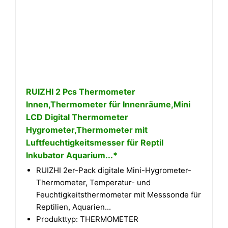
RUIZHI 2 Pcs Thermometer
Innen,Thermometer für Innenräume,Mini
LCD Digital Thermometer
Hygrometer,Thermometer mit
Luftfeuchtigkeitsmesser für Reptil
Inkubator Aquarium...*
RUIZHI 2er-Pack digitale Mini-Hygrometer-
Thermometer, Temperatur- und
Feuchtigkeitsthermometer mit Messsonde für
Reptilien, Aquarien...
Produkttyp: THERMOMETER