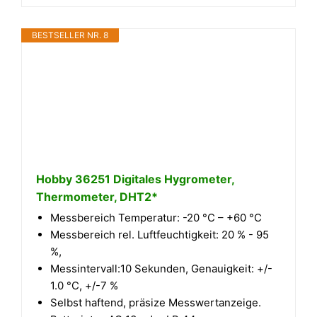
BESTSELLER NR. 8
Hobby 36251 Digitales Hygrometer,
Thermometer, DHT2*
Messbereich Temperatur: -20 °C – +60 °C
Messbereich rel. Luftfeuchtigkeit: 20 % - 95
%,
Messintervall:10 Sekunden, Genauigkeit: +/-
1.0 °C, +/-7 %
Selbst haftend, präsize Messwertanzeige.