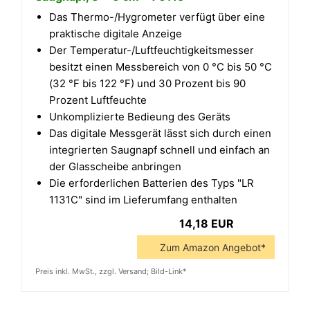
Das Thermo-/Hygrometer verfügt über eine
praktische digitale Anzeige
Der Temperatur-/Luftfeuchtigkeitsmesser
besitzt einen Messbereich von 0 °C bis 50 °C
(32 °F bis 122 °F) und 30 Prozent bis 90
Prozent Luftfeuchte
Unkomplizierte Bedieung des Geräts
Das digitale Messgerät lässt sich durch einen
integrierten Saugnapf schnell und einfach an
der Glasscheibe anbringen
Die erforderlichen Batterien des Typs "LR
1131C" sind im Lieferumfang enthalten
14,18 EUR
Zum Amazon Angebot*
Preis inkl. MwSt., zzgl. Versand; Bild-Link*