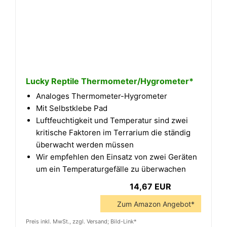
Lucky Reptile Thermometer/Hygrometer*
Analoges Thermometer-Hygrometer
Mit Selbstklebe Pad
Luftfeuchtigkeit und Temperatur sind zwei
kritische Faktoren im Terrarium die ständig
überwacht werden müssen
Wir empfehlen den Einsatz von zwei Geräten
um ein Temperaturgefälle zu überwachen
14,67 EUR
Zum Amazon Angebot*
Preis inkl. MwSt., zzgl. Versand; Bild-Link*