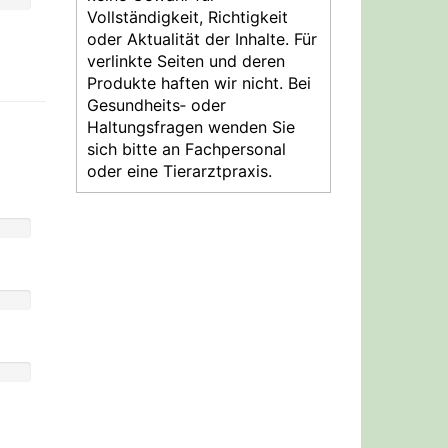
Vollständigkeit, Richtigkeit
oder Aktualität der Inhalte. Für
verlinkte Seiten und deren
Produkte haften wir nicht. Bei
Gesundheits‑ oder
Haltungsfragen wenden Sie
sich bitte an Fachpersonal
oder eine Tierarztpraxis.