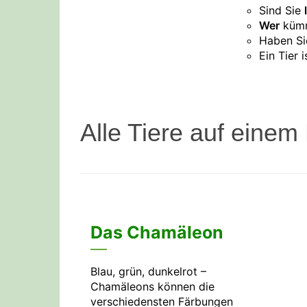
Sind Sie
Wer
kümm
Haben Si
Ein Tier 
Alle Tiere auf einem 
Das Chamäleon
Blau, grün, dunkelrot –
Chamäleons können die
verschiedensten Färbungen