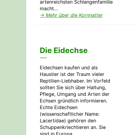
artenreichsten Schlangenfamilie
macht…
→ Mehr über die Kornnatter
Die Eidechse
Eidechsen kaufen und als
Haustier ist der Traum vieler
Reptilien-Liebhaber. Im Vorfeld
sollten Sie sich über Haltung,
Pflege, Umgang und Arten der
Echsen gründlich informieren.
Echte Eidechsen
(wissenschaftlicher Name:
Lacertidae) gehören den
Schuppenkriechtieren an. Sie
sind in Europa…