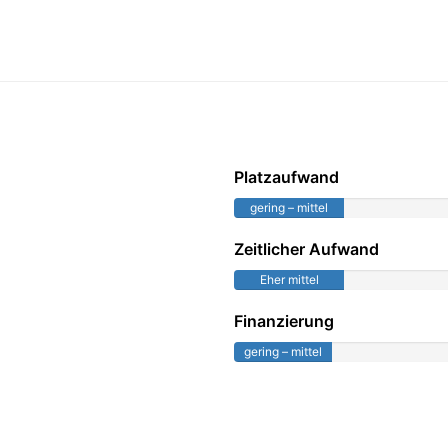
Platzaufwand
gering – mittel
Zeitlicher Aufwand
Eher mittel
Finanzierung
gering – mittel