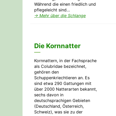
Während die einen friedlich und
pflegeleicht sind…
→ Mehr über die Schlange
Die Kornnatter
Kornnattern, in der Fachsprache
als Colubridae bezeichnet,
gehören den
Schuppenkriechtieren an. Es
sind etwa 290 Gattungen mit
über 2000 Natterarten bekannt,
sechs davon in
deutschsprachigen Gebieten
(Deutschland, Österreich,
Schweiz), was sie zu der