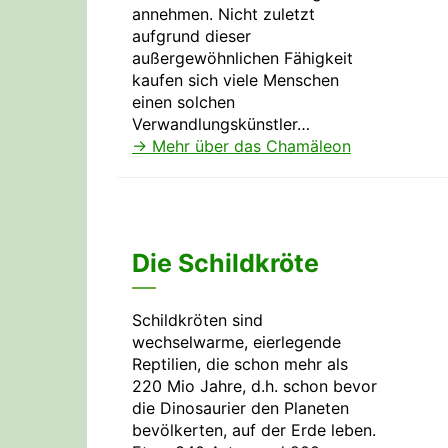
annehmen. Nicht zuletzt
aufgrund dieser
außergewöhnlichen Fähigkeit
kaufen sich viele Menschen
einen solchen
Verwandlungskünstler…
→ Mehr über das Chamäleon
Die Schildkröte
Schildkröten sind
wechselwarme, eierlegende
Reptilien, die schon mehr als
220 Mio Jahre, d.h. schon bevor
die Dinosaurier den Planeten
bevölkerten, auf der Erde leben.