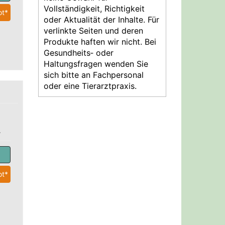
Vollständigkeit, Richtigkeit
t*
oder Aktualität der Inhalte. Für
verlinkte Seiten und deren
Produkte haften wir nicht. Bei
Gesundheits‑ oder
Haltungsfragen wenden Sie
sich bitte an Fachpersonal
oder eine Tierarztpraxis.
.
t*