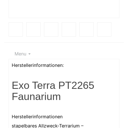
Menu
Herstellerinformationen:
Exo Terra PT2265
Faunarium
Herstellerinformationen
stapelbares Allzweck-Terrarium –