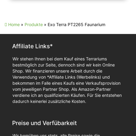
Home
»
Produkte
»
Exo Terra PT2265 Faunarium
Affiliate Links*
Wir stehen Ihnen bei dem Kauf eines Terrariums
bestmöglich zur Seite, dennoch sind wir kein Online
Shop. Wir finanzieren unsere Arbeit durch die
Verwendung von *Affiliate Links (Werbelinks) und
bekommen im Falle eines Kaufs eine Verkaufsprovision
vom jeweiligen Partner Shop. Als Amazon-Partner
verdiene ich an qualifizierten Käufen. Für Sie entstehen
dadurch keinerlei zusätzliche Kosten.
Preise und Verfübarkeit
Wir bemühen uns stets, alle Preise sowie die