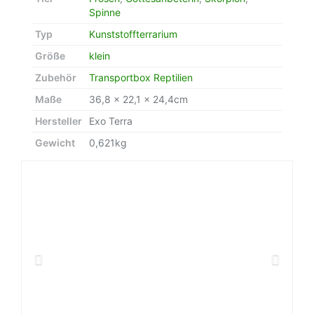
Spinne
Typ
Kunststoffterrarium
Größe
klein
Zubehör
Transportbox Reptilien
Maße
36,8 x 22,1 x 24,4cm
Hersteller
Exo Terra
Gewicht
0,621kg