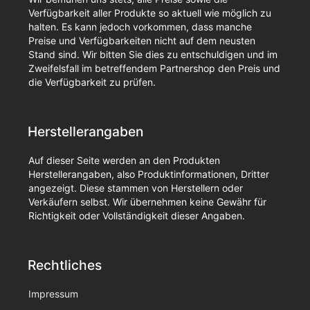
Verfügbarkeit aller Produkte so aktuell wie möglich zu
halten. Es kann jedoch vorkommen, dass manche
Preise und Verfügbarkeiten nicht auf dem neusten
Stand sind. Wir bitten Sie dies zu entschuldigen und im
Zweifelsfall im betreffendem Partnershop den Preis und
die Verfügbarkeit zu prüfen.
Herstellerangaben
Auf dieser Seite werden an den Produkten
Herstellerangaben, also Produktinformationen, Dritter
angezeigt. Diese stammen von Herstellern oder
Verkäufern selbst. Wir übernehmen keine Gewähr für
Richtigkeit oder Vollständigkeit dieser Angaben.
Rechtliches
Impressum