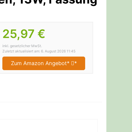
25,97 €
inkl. gesetzlicher MwSt.
Zuletzt aktualisiert am: 6. August 2026 11:45
Zum Amazon Angebot*
*