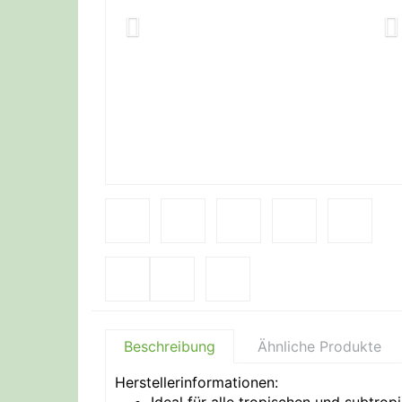
Beschreibung
Ähnliche Produkte
Herstellerinformationen: