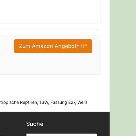
Zum Amazon Angebot*
*
ropische Reptilien, 13W, Fassung E27, Weiß
Suche