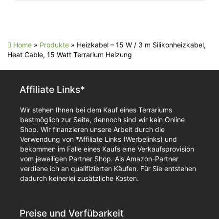
Home
»
Produkte
»
Heizkabel – 15 W / 3 m Silikonheizkabel,
Heat Cable, 15 Watt Terrarium Heizung
Affiliate Links*
Wir stehen Ihnen bei dem Kauf eines Terrariums
bestmöglich zur Seite, dennoch sind wir kein Online
Shop. Wir finanzieren unsere Arbeit durch die
Verwendung von *Affiliate Links (Werbelinks) und
bekommen im Falle eines Kaufs eine Verkaufsprovision
vom jeweiligen Partner Shop. Als Amazon-Partner
verdiene ich an qualifizierten Käufen. Für Sie entstehen
dadurch keinerlei zusätzliche Kosten.
Preise und Verfübarkeit