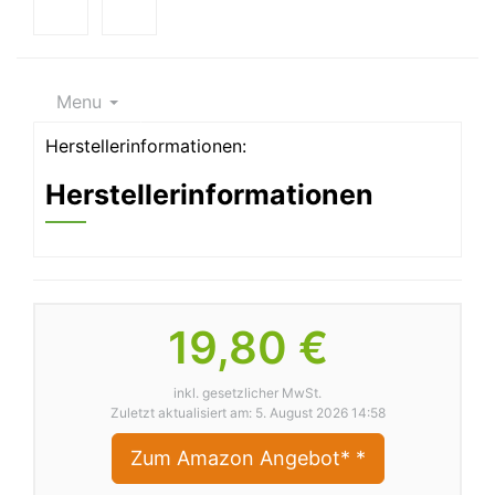
Menu
Herstellerinformationen:
Herstellerinformationen
19,80 €
inkl. gesetzlicher MwSt.
Zuletzt aktualisiert am: 5. August 2026 14:58
Zum Amazon Angebot*
*