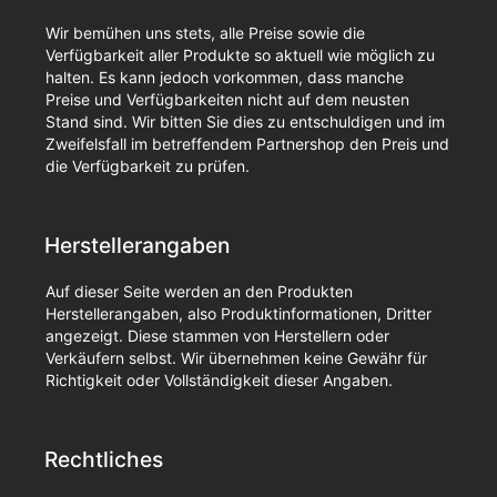
Wir bemühen uns stets, alle Preise sowie die
Verfügbarkeit aller Produkte so aktuell wie möglich zu
halten. Es kann jedoch vorkommen, dass manche
Preise und Verfügbarkeiten nicht auf dem neusten
Stand sind. Wir bitten Sie dies zu entschuldigen und im
Zweifelsfall im betreffendem Partnershop den Preis und
die Verfügbarkeit zu prüfen.
Herstellerangaben
Auf dieser Seite werden an den Produkten
Herstellerangaben, also Produktinformationen, Dritter
angezeigt. Diese stammen von Herstellern oder
Verkäufern selbst. Wir übernehmen keine Gewähr für
Richtigkeit oder Vollständigkeit dieser Angaben.
Rechtliches