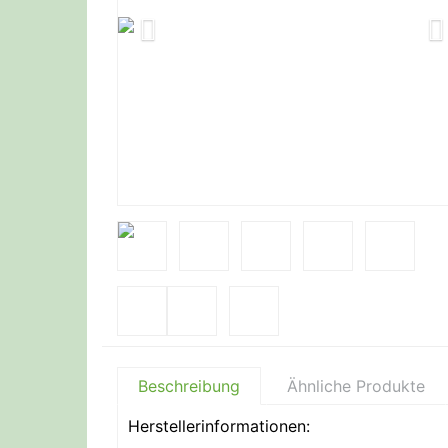
Beschreibung
Ähnliche Produkte
Herstellerinformationen: