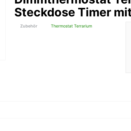
Steckdose Timer mit
Zubehör
Thermostat Terrarium