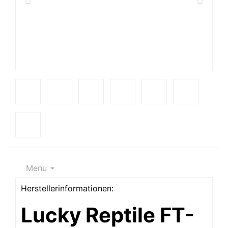
Menu
Herstellerinformationen:
Lucky Reptile FT-