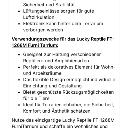
Sicherheit und Stabilität
Lüftungseinlässe sorgen für gute
Luftzirkulation
Elektronik kann hinter dem Terrarium
verborgen werden
Verwendungszwecke für das Lucky Reptile FT-
1268M Furni Tarrium:
Geeignet zur Haltung verschiedener
Reptilien- und Amphibienarten
Perfekt als dekoratives Element für Wohn-
und Arbeitsräume
Das flexible Design ermöglicht individuelle
Einrichtung und Gestaltung
Bietet geschützte Rückzugsmöglichkeiten
für die Tiere
Ideal für Terrarienliebhaber, die Sicherheit,
Komfort und Ästhetik schätzen
Nutze das einzigartige Lucky Reptile FT-1268M
FurniTarrium und schaffe ein wohnliches und