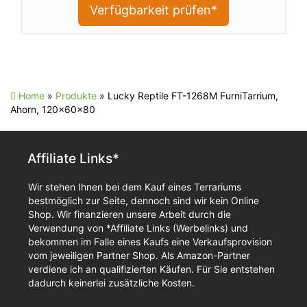
Verfügbarkeit prüfen*
Home
»
Produkte
»
Lucky Reptile FT-1268M FurniTarrium,
Ahorn, 120x60x80
Affiliate Links*
Wir stehen Ihnen bei dem Kauf eines Terrariums
bestmöglich zur Seite, dennoch sind wir kein Online
Shop. Wir finanzieren unsere Arbeit durch die
Verwendung von *Affiliate Links (Werbelinks) und
bekommen im Falle eines Kaufs eine Verkaufsprovision
vom jeweiligen Partner Shop. Als Amazon-Partner
verdiene ich an qualifizierten Käufen. Für Sie entstehen
dadurch keinerlei zusätzliche Kosten.