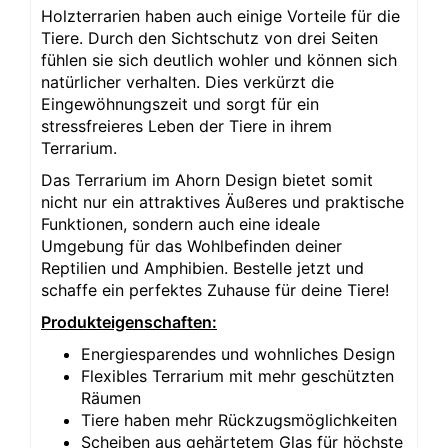
Holzterrarien haben auch einige Vorteile für die
Tiere. Durch den Sichtschutz von drei Seiten
fühlen sie sich deutlich wohler und können sich
natürlicher verhalten. Dies verkürzt die
Eingewöhnungszeit und sorgt für ein
stressfreieres Leben der Tiere in ihrem
Terrarium.
Das Terrarium im Ahorn Design bietet somit
nicht nur ein attraktives Äußeres und praktische
Funktionen, sondern auch eine ideale
Umgebung für das Wohlbefinden deiner
Reptilien und Amphibien. Bestelle jetzt und
schaffe ein perfektes Zuhause für deine Tiere!
Produkteigenschaften:
Energiesparendes und wohnliches Design
Flexibles Terrarium mit mehr geschützten
Räumen
Tiere haben mehr Rückzugsmöglichkeiten
Scheiben aus gehärtetem Glas für höchste