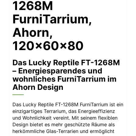
1268M
FurniTarrium,
Ahorn,
120x60x80
Das Lucky Reptile FT-1268M
– Energiesparendes und
wohnliches FurniTarrium im
Ahorn Design
Das Lucky Reptile FT-1268M FurniTarrium ist ein
einzigartiges Terrarium, das Energieeffizienz
und Wohnlichkeit vereint. Mit seinem flexiblen
Design bietet es mehr geschützte Räume als
herkömmliche Glas-Terrarien und ermöglicht