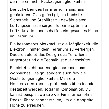
den Tieren mehr Rückzugsmöglichkeiten.
Die Scheiben des FurniTarriums sind aus
gehärtetem Glas gefertigt, um höchste
Sicherheit und Stabilität zu gewährleisten.
Lüftungseinlässe sorgen für eine optimale
Luftzirkulation und schaffen ein gesundes Klima
im Terrarium.
Ein besonderes Merkmal ist die Möglichkeit, die
Elektronik hinter dem Terrarium zu verbergen.
Dadurch bleibt das Design des Terrariums
ungestört und die Technik ist gut geschützt.
Es bietet nicht nur energiesparendes und
wohnliches Design, sondern auch flexible
Gestaltungsmöglichkeiten. Mehrere
Holzterrarien können problemlos übereinander
gestapelt werden, sogar in Kombination. Du
kannst beispielsweise zwei FurniTarrien ohne
Deckel übereinander stellen, um die doppelte
Höhe zu erreichen.