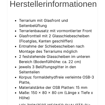
Herstellerinformationen
Terrarium mit Glasfront und
Seitenbelüftung
Terrarienbausatz mit vormontierter Front
Glasfrontteil mit 2 Glasschiebescheiben
(Floatglas, Kanten geschliffen)
Entnahme der Schiebescheiben nach
Montage des Terrariums möglich
2 feststehende Glasscheiben im unteren
Bereich (Bodenfüllhöhe: ca. 22 cm)
jeweils 3 Belüftungsgitter in den
Seitenteilen
Korpus: formaldehydfreie verleimte OSB-3
Platte,
Materialstärke der OSB Platten: 15 mm
Maße: 150 x 80 x 80 cm (Länge x Tiefe x
Höhe)