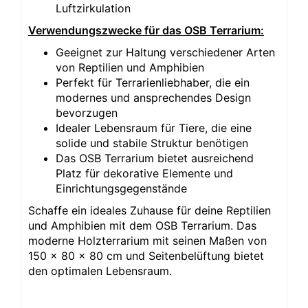
Luftzirkulation
Verwendungszwecke für das OSB Terrarium:
Geeignet zur Haltung verschiedener Arten
von Reptilien und Amphibien
Perfekt für Terrarienliebhaber, die ein
modernes und ansprechendes Design
bevorzugen
Idealer Lebensraum für Tiere, die eine
solide und stabile Struktur benötigen
Das OSB Terrarium bietet ausreichend
Platz für dekorative Elemente und
Einrichtungsgegenstände
Schaffe ein ideales Zuhause für deine Reptilien
und Amphibien mit dem OSB Terrarium. Das
moderne Holzterrarium mit seinen Maßen von
150 x 80 x 80 cm und Seitenbelüftung bietet
den optimalen Lebensraum.