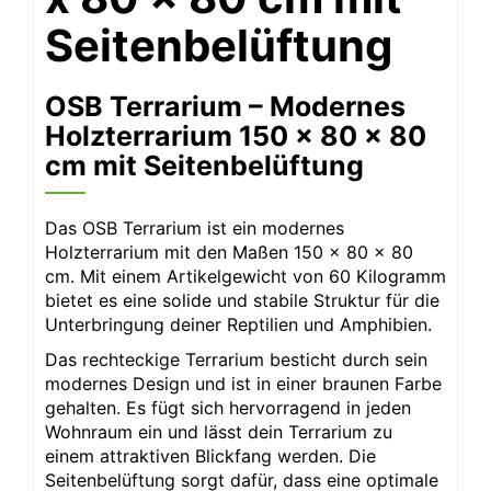
Seitenbelüftung
OSB Terrarium – Modernes
Holzterrarium 150 x 80 x 80
cm mit Seitenbelüftung
Das OSB Terrarium ist ein modernes
Holzterrarium mit den Maßen 150 x 80 x 80
cm. Mit einem Artikelgewicht von 60 Kilogramm
bietet es eine solide und stabile Struktur für die
Unterbringung deiner Reptilien und Amphibien.
Das rechteckige Terrarium besticht durch sein
modernes Design und ist in einer braunen Farbe
gehalten. Es fügt sich hervorragend in jeden
Wohnraum ein und lässt dein Terrarium zu
einem attraktiven Blickfang werden. Die
Seitenbelüftung sorgt dafür, dass eine optimale