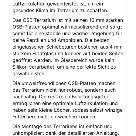
Luftzirkulation gewährleistet ist, um ein
gesundes Klima im Terrarium zu schaffen.
Das OSB Terrarium ist mit seinen 15 mm starken
OSB-Platten optimal wärmeisolierend und sorgt
somit für eine stabile und warme Umgebung für
deine Reptilien und Amphibien. Die beiden
eingelassenen Schiebetüren bestehen aus 4 mm
starkem Floatglas und können auf beiden Seiten
geöffnet werden. Im Glasbereich wurde kein
Silikon verarbeitet, um eine perfekte Sicht zu
gewährleisten.
Die umweltfreundlichen OSB-Platten machen
das Terrarium nicht nur robust, sondern auch
nachhaltig. Die rostfreien Belüftungsgitter
ermöglichen eine optimale Luftzirkulation und
haben sehr kleine Löcher, sodass selbst winzige
Futtertiere nicht entweichen können.
Die Montage des Terrariums ist einfach und
unkompliziert dank der detaillierten Anleitung.