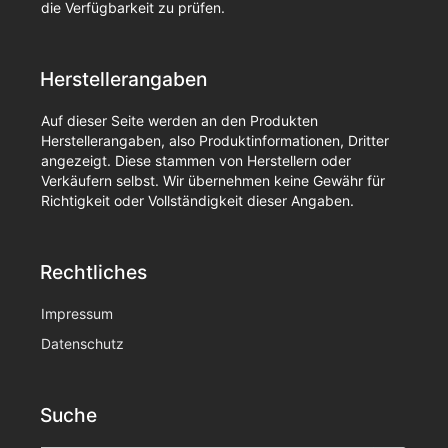
die Verfügbarkeit zu prüfen.
Herstellerangaben
Auf dieser Seite werden an den Produkten
Herstellerangaben, also Produktinformationen, Dritter
angezeigt. Diese stammen von Herstellern oder
Verkäufern selbst. Wir übernehmen keine Gewähr für
Richtigkeit oder Vollständigkeit dieser Angaben.
Rechtliches
Impressum
Datenschutz
Suche