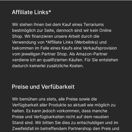
Affiliate Links*
Wir stehen Ihnen bei dem Kauf eines Terrariums
bestmöglich zur Seite, dennoch sind wir kein Online
Shop. Wir finanzieren unsere Arbeit durch die
Verwendung von *Affiliate Links (Werbelinks) und
bekommen im Falle eines Kaufs eine Verkaufsprovision
vom jeweiligen Partner Shop. Als Amazon-Partner
verdiene ich an qualifizierten Käufen. Für Sie entstehen
dadurch keinerlei zusätzliche Kosten.
Preise und Verfübarkeit
Wir bemühen uns stets, alle Preise sowie die
Verfügbarkeit aller Produkte so aktuell wie möglich zu
halten. Es kann jedoch vorkommen, dass manche
Preise und Verfügbarkeiten nicht auf dem neusten
Stand sind. Wir bitten Sie dies zu entschuldigen und im
Zweifelsfall im betreffendem Partnershop den Preis und