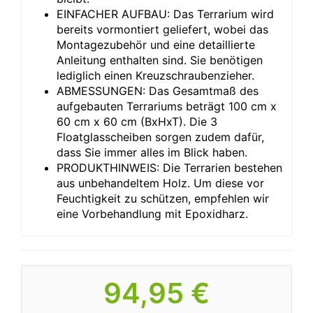
EINFACHER AUFBAU: Das Terrarium wird
bereits vormontiert geliefert, wobei das
Montagezubehör und eine detaillierte
Anleitung enthalten sind. Sie benötigen
lediglich einen Kreuzschraubenzieher.
ABMESSUNGEN: Das Gesamtmaß des
aufgebauten Terrariums beträgt 100 cm x
60 cm x 60 cm (BxHxT). Die 3
Floatglasscheiben sorgen zudem dafür,
dass Sie immer alles im Blick haben.
PRODUKTHINWEIS: Die Terrarien bestehen
aus unbehandeltem Holz. Um diese vor
Feuchtigkeit zu schützen, empfehlen wir
eine Vorbehandlung mit Epoxidharz.
94,95 €