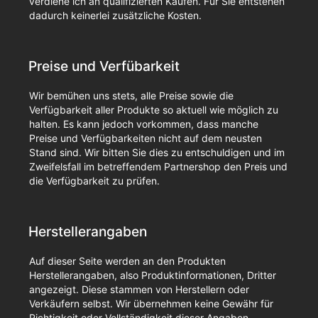
verdiene ich an qualifizierten Käufen. Für Sie entstehen
dadurch keinerlei zusätzliche Kosten.
Preise und Verfübarkeit
Wir bemühen uns stets, alle Preise sowie die
Verfügbarkeit aller Produkte so aktuell wie möglich zu
halten. Es kann jedoch vorkommen, dass manche
Preise und Verfügbarkeiten nicht auf dem neusten
Stand sind. Wir bitten Sie dies zu entschuldigen und im
Zweifelsfall im betreffendem Partnershop den Preis und
die Verfügbarkeit zu prüfen.
Herstellerangaben
Auf dieser Seite werden an den Produkten
Herstellerangaben, also Produktinformationen, Dritter
angezeigt. Diese stammen von Herstellern oder
Verkäufern selbst. Wir übernehmen keine Gewähr für
Richtigkeit oder Vollständigkeit dieser Angaben.