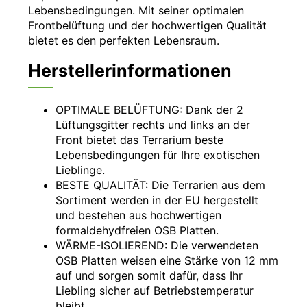
Lebensbedingungen. Mit seiner optimalen
Frontbelüftung und der hochwertigen Qualität
bietet es den perfekten Lebensraum.
Herstellerinformationen
OPTIMALE BELÜFTUNG: Dank der 2
Lüftungsgitter rechts und links an der
Front bietet das Terrarium beste
Lebensbedingungen für Ihre exotischen
Lieblinge.
BESTE QUALITÄT: Die Terrarien aus dem
Sortiment werden in der EU hergestellt
und bestehen aus hochwertigen
formaldehydfreien OSB Platten.
WÄRME-ISOLIEREND: Die verwendeten
OSB Platten weisen eine Stärke von 12 mm
auf und sorgen somit dafür, dass Ihr
Liebling sicher auf Betriebstemperatur
bleibt.