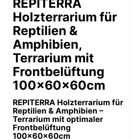
REPITERRA
Holzterrarium für
Reptilien &
Amphibien,
Terrarium mit
Frontbelüftung
100x60x60cm
REPITERRA Holzterrarium für
Reptilien & Amphibien –
Terrarium mit optimaler
Frontbelüftung
100x60x60cm