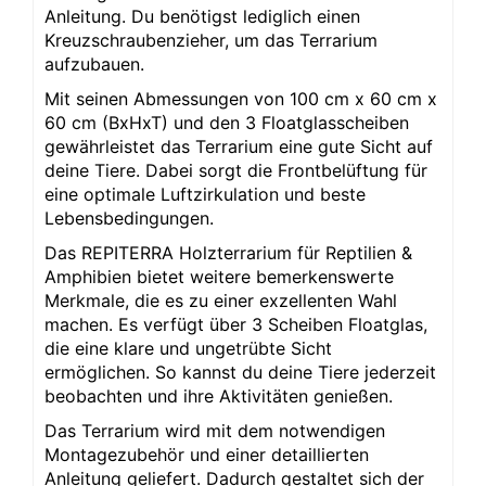
Anleitung. Du benötigst lediglich einen
Kreuzschraubenzieher, um das Terrarium
aufzubauen.
Mit seinen Abmessungen von 100 cm x 60 cm x
60 cm (BxHxT) und den 3 Floatglasscheiben
gewährleistet das Terrarium eine gute Sicht auf
deine Tiere. Dabei sorgt die Frontbelüftung für
eine optimale Luftzirkulation und beste
Lebensbedingungen.
Das REPITERRA Holzterrarium für Reptilien &
Amphibien bietet weitere bemerkenswerte
Merkmale, die es zu einer exzellenten Wahl
machen. Es verfügt über 3 Scheiben Floatglas,
die eine klare und ungetrübte Sicht
ermöglichen. So kannst du deine Tiere jederzeit
beobachten und ihre Aktivitäten genießen.
Das Terrarium wird mit dem notwendigen
Montagezubehör und einer detaillierten
Anleitung geliefert. Dadurch gestaltet sich der