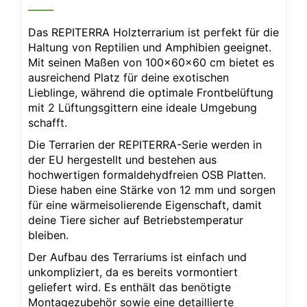
Das REPITERRA Holzterrarium ist perfekt für die
Haltung von Reptilien und Amphibien geeignet.
Mit seinen Maßen von 100x60x60 cm bietet es
ausreichend Platz für deine exotischen
Lieblinge, während die optimale Frontbelüftung
mit 2 Lüftungsgittern eine ideale Umgebung
schafft.
Die Terrarien der REPITERRA-Serie werden in
der EU hergestellt und bestehen aus
hochwertigen formaldehydfreien OSB Platten.
Diese haben eine Stärke von 12 mm und sorgen
für eine wärmeisolierende Eigenschaft, damit
deine Tiere sicher auf Betriebstemperatur
bleiben.
Der Aufbau des Terrariums ist einfach und
unkompliziert, da es bereits vormontiert
geliefert wird. Es enthält das benötigte
Montagezubehör sowie eine detaillierte