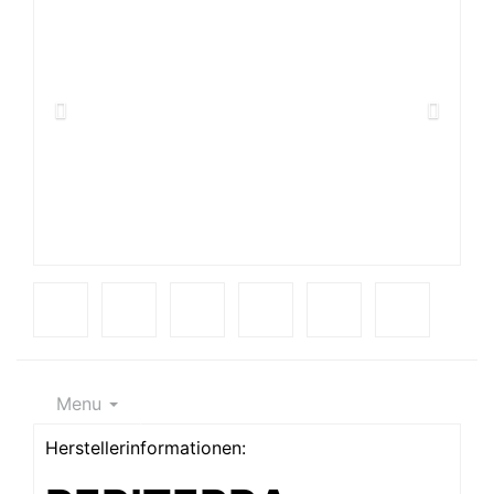
Menu
Herstellerinformationen: