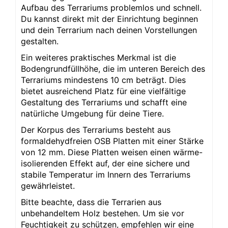
Aufbau des Terrariums problemlos und schnell.
Du kannst direkt mit der Einrichtung beginnen
und dein Terrarium nach deinen Vorstellungen
gestalten.
Ein weiteres praktisches Merkmal ist die
Bodengrundfüllhöhe, die im unteren Bereich des
Terrariums mindestens 10 cm beträgt. Dies
bietet ausreichend Platz für eine vielfältige
Gestaltung des Terrariums und schafft eine
natürliche Umgebung für deine Tiere.
Der Korpus des Terrariums besteht aus
formaldehydfreien OSB Platten mit einer Stärke
von 12 mm. Diese Platten weisen einen wärme-
isolierenden Effekt auf, der eine sichere und
stabile Temperatur im Innern des Terrariums
gewährleistet.
Bitte beachte, dass die Terrarien aus
unbehandeltem Holz bestehen. Um sie vor
Feuchtigkeit zu schützen, empfehlen wir eine