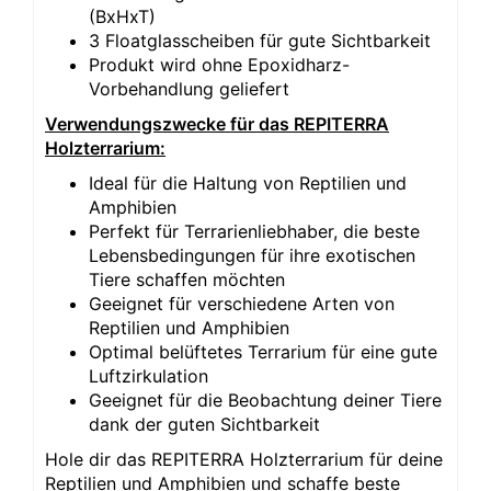
(BxHxT)
3 Floatglasscheiben für gute Sichtbarkeit
Produkt wird ohne Epoxidharz-
Vorbehandlung geliefert
Verwendungszwecke für das REPITERRA
Holzterrarium:
Ideal für die Haltung von Reptilien und
Amphibien
Perfekt für Terrarienliebhaber, die beste
Lebensbedingungen für ihre exotischen
Tiere schaffen möchten
Geeignet für verschiedene Arten von
Reptilien und Amphibien
Optimal belüftetes Terrarium für eine gute
Luftzirkulation
Geeignet für die Beobachtung deiner Tiere
dank der guten Sichtbarkeit
Hole dir das REPITERRA Holzterrarium für deine
Reptilien und Amphibien und schaffe beste