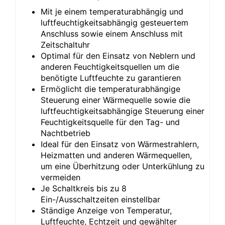
Mit je einem temperaturabhängig und
luftfeuchtigkeitsabhängig gesteuertem
Anschluss sowie einem Anschluss mit
Zeitschaltuhr
Optimal für den Einsatz von Neblern und
anderen Feuchtigkeitsquellen um die
benötigte Luftfeuchte zu garantieren
Ermöglicht die temperaturabhängige
Steuerung einer Wärmequelle sowie die
luftfeuchtigkeitsabhängige Steuerung einer
Feuchtigkeitsquelle für den Tag- und
Nachtbetrieb
Ideal für den Einsatz von Wärmestrahlern,
Heizmatten und anderen Wärmequellen,
um eine Überhitzung oder Unterkühlung zu
vermeiden
Je Schaltkreis bis zu 8
Ein-/Ausschaltzeiten einstellbar
Ständige Anzeige von Temperatur,
Luftfeuchte, Echtzeit und gewählter