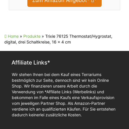
Zum Amazon Angebot*
*
Home
»
Produkte
»
Trixie 76125 Thermostat/Hygrostat,
digital, drei Schaltkreise, 16 × 4 cm
Affiliate Links*
Wir stehen Ihnen bei dem Kauf eines Terrariums
bestmöglich zur Seite, dennoch sind wir kein Online
Shop. Wir finanzieren unsere Arbeit durch die
Verwendung von *Affiliate Links (Werbelinks) und
bekommen im Falle eines Kaufs eine Verkaufsprovision
vom jeweiligen Partner Shop. Als Amazon-Partner
verdiene ich an qualifizierten Käufen. Für Sie entstehen
dadurch keinerlei zusätzliche Kosten.