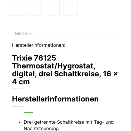
Menu
Herstellerinformationen:
Trixie 76125
Thermostat/Hygrostat,
digital, drei Schaltkreise, 16 ×
4 cm
Herstellerinformationen
Drei getrennte Schaltkreise mit Tag- und
Nachtsteuerung