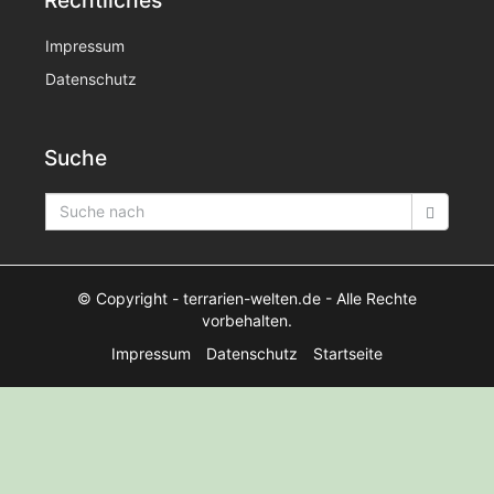
Impressum
Datenschutz
Suche
© Copyright
- terrarien-welten.de -
Alle Rechte
vorbehalten.
Impressum
Datenschutz
Startseite