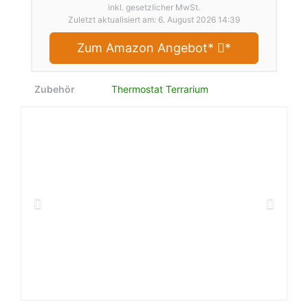
inkl. gesetzlicher MwSt.
Zuletzt aktualisiert am: 6. August 2026 14:39
Zum Amazon Angebot*
*
Zubehör
Thermostat Terrarium