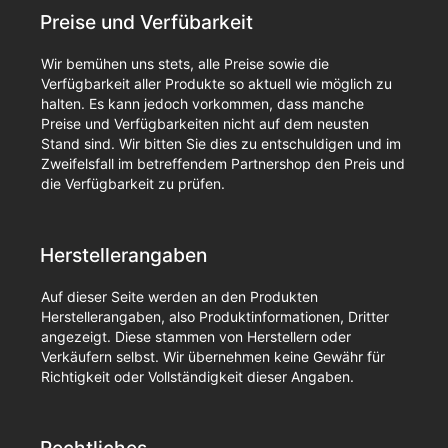
Preise und Verfübarkeit
Wir bemühen uns stets, alle Preise sowie die
Verfügbarkeit aller Produkte so aktuell wie möglich zu
halten. Es kann jedoch vorkommen, dass manche
Preise und Verfügbarkeiten nicht auf dem neusten
Stand sind. Wir bitten Sie dies zu entschuldigen und im
Zweifelsfall im betreffendem Partnershop den Preis und
die Verfügbarkeit zu prüfen.
Herstellerangaben
Auf dieser Seite werden an den Produkten
Herstellerangaben, also Produktinformationen, Dritter
angezeigt. Diese stammen von Herstellern oder
Verkäufern selbst. Wir übernehmen keine Gewähr für
Richtigkeit oder Vollständigkeit dieser Angaben.
Rechtliches