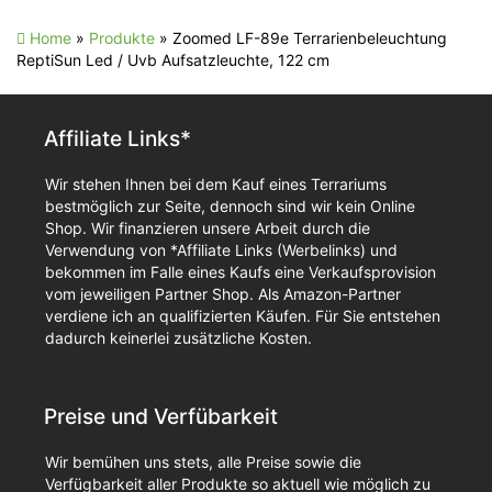
Home
»
Produkte
»
Zoomed LF-89e Terrarienbeleuchtung
ReptiSun Led / Uvb Aufsatzleuchte, 122 cm
Affiliate Links*
Wir stehen Ihnen bei dem Kauf eines Terrariums
bestmöglich zur Seite, dennoch sind wir kein Online
Shop. Wir finanzieren unsere Arbeit durch die
Verwendung von *Affiliate Links (Werbelinks) und
bekommen im Falle eines Kaufs eine Verkaufsprovision
vom jeweiligen Partner Shop. Als Amazon-Partner
verdiene ich an qualifizierten Käufen. Für Sie entstehen
dadurch keinerlei zusätzliche Kosten.
Preise und Verfübarkeit
Wir bemühen uns stets, alle Preise sowie die
Verfügbarkeit aller Produkte so aktuell wie möglich zu