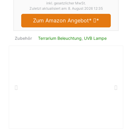
inkl. gesetzlicher MwSt.
Zuletzt aktualisiert am: 8. August 2026 12:35
Zum Amazon Angebot*
*
Zubehör
Terrarium Beleuchtung
,
UVB Lampe