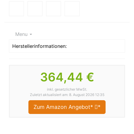
Menu
Herstellerinformationen:
364,44 €
inkl. gesetzlicher MwSt.
Zuletzt aktualisiert am: 8. August 2026 12:35
Zum Amazon Angebot*
*