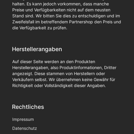
halten. Es kann jedoch vorkommen, dass manche
Preise und Verfügbarkeiten nicht auf dem neusten
Stand sind. Wir bitten Sie dies zu entschuldigen und im
Zweifelsfall im betreffendem Partnershop den Preis und
die Verfügbarkeit zu prüfen.
Herstellerangaben
Auf dieser Seite werden an den Produkten
Herstellerangaben, also Produktinformationen, Dritter
angezeigt. Diese stammen von Herstellern oder
Verkäufern selbst. Wir übernehmen keine Gewähr für
Richtigkeit oder Vollständigkeit dieser Angaben.
Rechtliches
Impressum
Datenschutz