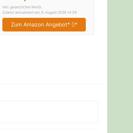
inkl. gesetzlicher MwSt.
Zuletzt aktualisiert am: 6. August 2026 14:39
Zum Amazon Angebot*
*