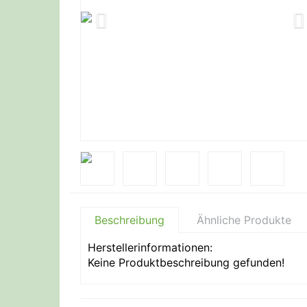
Beschreibung
Ähnliche Produkte
Herstellerinformationen:
Keine Produktbeschreibung gefunden!