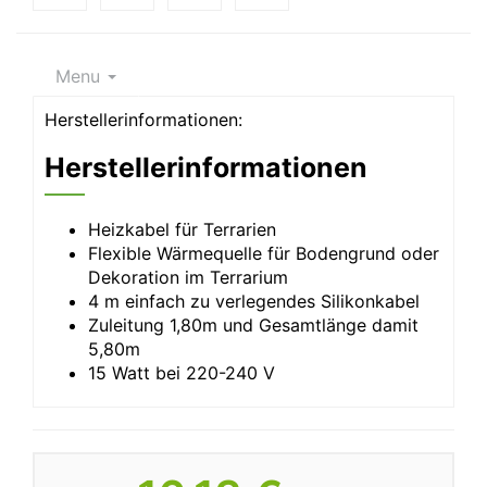
Menu
Herstellerinformationen:
Herstellerinformationen
Heizkabel für Terrarien
Flexible Wärmequelle für Bodengrund oder
Dekoration im Terrarium
4 m einfach zu verlegendes Silikonkabel
Zuleitung 1,80m und Gesamtlänge damit
5,80m
15 Watt bei 220-240 V