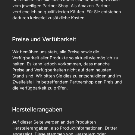
vom jeweiligen Partner Shop. Als Amazon-Partner
verdiene ich an qualifizierten Käufen. Für Sie entstehen
dadurch keinerlei zusätzliche Kosten.
Preise und Verfübarkeit
Wir bemühen uns stets, alle Preise sowie die
Verfügbarkeit aller Produkte so aktuell wie möglich zu
halten. Es kann jedoch vorkommen, dass manche
Preise und Verfügbarkeiten nicht auf dem neusten
Stand sind. Wir bitten Sie dies zu entschuldigen und im
Zweifelsfall im betreffendem Partnershop den Preis und
die Verfügbarkeit zu prüfen.
Herstellerangaben
Auf dieser Seite werden an den Produkten
Herstellerangaben, also Produktinformationen, Dritter
angezeigt. Diese stammen von Herstellern oder