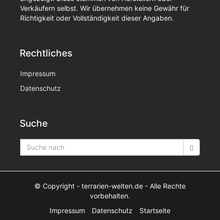
Verkäufern selbst. Wir übernehmen keine Gewähr für
Richtigkeit oder Vollständigkeit dieser Angaben.
Rechtliches
Impressum
Datenschutz
Suche
© Copyright
- terrarien-welten.de -
Alle Rechte
vorbehalten.
Impressum
Datenschutz
Startseite